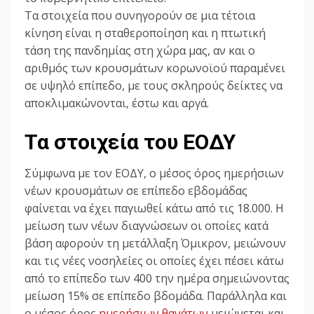
Τα στοιχεία που συνηγορούν σε μια τέτοια
κίνηση είναι η σταθεροποίηση και η πτωτική
τάση της πανδημίας στη χώρα μας, αν και ο
αριθμός των κρουσμάτων κορωνοϊού παραμένει
σε υψηλό επίπεδο, με τους σκληρούς δείκτες να
αποκλιμακώνονται, έστω και αργά.
Τα στοιχεία του ΕΟΔΥ
Σύμφωνα με τον ΕΟΔΥ, ο μέσος όρος ημερήσιων
νέων κρουσμάτων σε επίπεδο εβδομάδας
φαίνεται να έχει παγιωθεί κάτω από τις 18.000. Η
μείωση των νέων διαγνώσεων οι οποίες κατά
βάση αφορούν τη μετάλλαξη Όμικρον, μειώνουν
και τις νέες νοσηλείες οι οποίες έχει πέσει κάτω
από το επίπεδο των 400 την ημέρα σημειώνοντας
μείωση 15% σε επίπεδο βδομάδα. Παράλληλα και
ο μέσος όρος
ημερήσιων θανάτων
μειώνεται και