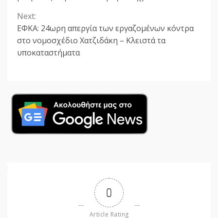
Next:
ΕΦΚΑ: 24ωρη απεργία των εργαζομένων κόντρα
στο νομοσχέδιο Χατζιδάκη – Κλειστά τα
υποκαταστήματα
0
Article Rating