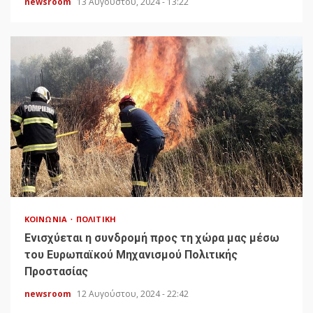
newsroom
13 Αυγούστου, 2024 - 13:22
ΚΟΙΝΩΝΊΑ
ΠΟΛΙΤΙΚΉ
Ενισχύεται η συνδρομή προς τη χώρα μας μέσω
του Ευρωπαϊκού Μηχανισμού Πολιτικής
Προστασίας
newsroom
12 Αυγούστου, 2024 - 22:42