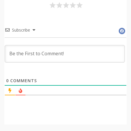
Subscribe
0
COMMENTS