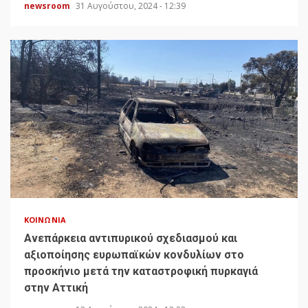
newsroom
31 Αυγούστου, 2024 - 12:39
ΚΟΙΝΩΝΊΑ
Ανεπάρκεια αντιπυρικού σχεδιασμού και
αξιοποίησης ευρωπαϊκών κονδυλίων στο
προσκήνιο μετά την καταστροφική πυρκαγιά
στην Αττική