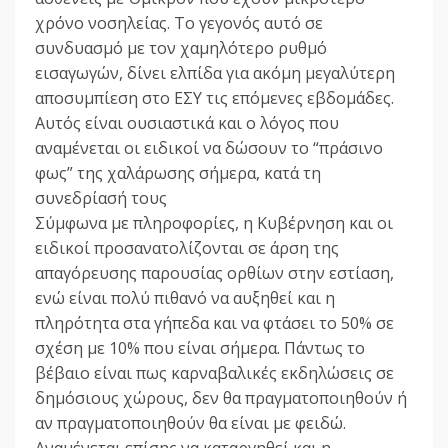
χρόνο νοσηλείας. Το γεγονός αυτό σε
συνδυασμό με τον χαμηλότερο ρυθμό
εισαγωγών, δίνει ελπίδα για ακόμη μεγαλύτερη
αποσυμπίεση στο ΕΣΥ τις επόμενες εβδομάδες.
Αυτός είναι ουσιαστικά και ο λόγος που
αναμένεται οι ειδικοί να δώσουν το “πράσινο
φως” της χαλάρωσης σήμερα, κατά τη
συνεδρίασή τους
Σύμφωνα με πληροφορίες, η Κυβέρνηση και οι
ειδικοί προσανατολίζονται σε άρση της
απαγόρευσης παρουσίας ορθίων στην εστίαση,
ενώ είναι πολύ πιθανό να αυξηθεί και η
πληρότητα στα γήπεδα και να φτάσει το 50% σε
σχέση με 10% που είναι σήμερα. Πάντως το
βέβαιο είναι πως καρναβαλικές εκδηλώσεις σε
δημόσιους χώρους, δεν θα πραγματοποιηθούν ή
αν πραγματοποιηθούν θα είναι με φειδώ.