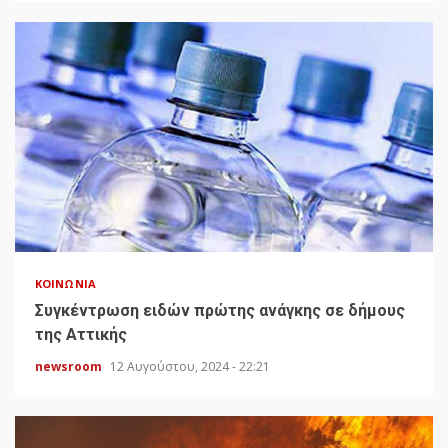
ΚΟΙΝΩΝΊΑ
Συγκέντρωση ειδών πρώτης ανάγκης σε δήμους
της Αττικής
newsroom
12 Αυγούστου, 2024 - 22:21