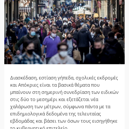
Διασκέδαση, εστίαση γήπεδα, σχολικές εκδρομές
και Απόκριες είναι τα βασικά θέματα που
μπαίνουν στη σημερινή συνεδρίαση των ειδικών
στις δύο το μεσημέρι και εξετάζεται νέα
χαλάρωση των μέτρων, σύμφωνα πάντα με τα
επιδημιολογικά δεδομένα της τελευταίας
εβδομάδας και βάσει των όσων τους εισηγήθηκε
το κυβερνητικό επιτελείο.