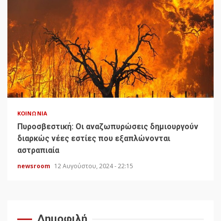
ΚΟΙΝΩΝΊΑ
Πυροσβεστική: Οι αναζωπυρώσεις δημιουργούν
διαρκώς νέες εστίες που εξαπλώνονται
αστραπιαία
newsroom
12 Αυγούστου, 2024 - 22:15
Δημοφιλή