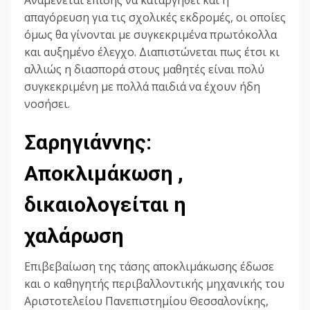
Αναμένεται επίσης να καταργηθεί και η
απαγόρευση για τις σχολικές εκδρομές, οι οποίες
όμως θα γίνονται με συγκεκριμένα πρωτόκολλα
και αυξημένο έλεγχο. Διαπιστώνεται πως έτσι κι
αλλιώς η διασπορά στους μαθητές είναι πολύ
συγκεκριμένη με πολλά παιδιά να έχουν ήδη
νοσήσει.
Σαρηγιάννης:
Αποκλιμάκωση ,
δικαιολογείται η
χαλάρωση
Επιβεβαίωση της τάσης αποκλιμάκωσης έδωσε
και ο καθηγητής περιβαλλοντικής μηχανικής του
Αριστοτελείου Πανεπιστημίου Θεσσαλονίκης,