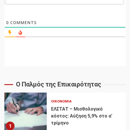
0
COMMENTS
Ο Παλμός της Επικαιρότητας
ΟΙΚΟΝΟΜΊΑ
ΕΛΣΤΑΤ – Μισθολογικό
κόστος: Αύξηση 5,9% στο α’
τρίμηνο
1