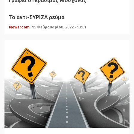
Γράφει ο Γεράσιμος Μοσχονάς
Το αντι-ΣΥΡΙΖΑ ρεύμα
Newsroom
15 Φεβρουαρίου, 2022 - 13:01