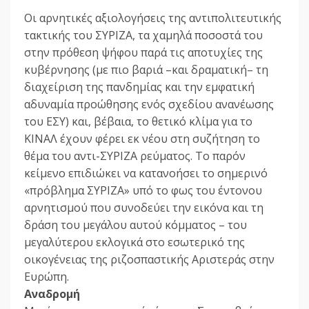
Οι αρνητικές αξιολογήσεις της αντιπολιτευτικής
τακτικής του ΣΥΡΙΖΑ, τα χαμηλά ποσοστά του
στην πρόθεση ψήφου παρά τις αποτυχίες της
κυβέρνησης (με πιο βαριά –και δραματική– τη
διαχείριση της πανδημίας και την εμφατική
αδυναμία προώθησης ενός σχεδίου ανανέωσης
του ΕΣΥ) και, βέβαια, το θετικό κλίμα για το
ΚΙΝΑΛ έχουν φέρει εκ νέου στη συζήτηση το
θέμα του αντι-ΣΥΡΙΖΑ ρεύματος. Το παρόν
κείμενο επιδιώκει να κατανοήσει το σημερινό
«πρόβλημα ΣΥΡΙΖΑ» υπό το φως του έντονου
αρνητισμού που συνοδεύει την εικόνα και τη
δράση του μεγάλου αυτού κόμματος – του
μεγαλύτερου εκλογικά στο εσωτερικό της
οικογένειας της ριζοσπαστικής Αριστεράς στην
Ευρώπη.
Αναδρομή