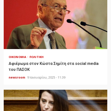
ΟΙΚΟΝΟΜΊΑ
ΠΟΛΙΤΙΚΉ
Αφιέρωμα στον Κώστα Σημίτη στα social media
του ΠΑΣΟΚ
newsroom
9 Ιανουαρίου, 2025 - 11:39