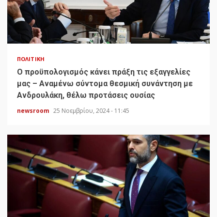
ΠΟΛΙΤΙΚΉ
Ο προϋπολογισμός κάνει πράξη τις εξαγγελίες
μας – Αναμένω σύντομα θεσμική συνάντηση με
Ανδρουλάκη, θέλω προτάσεις ουσίας
newsroom
25 Νοεμβρίου, 2024 - 11:45