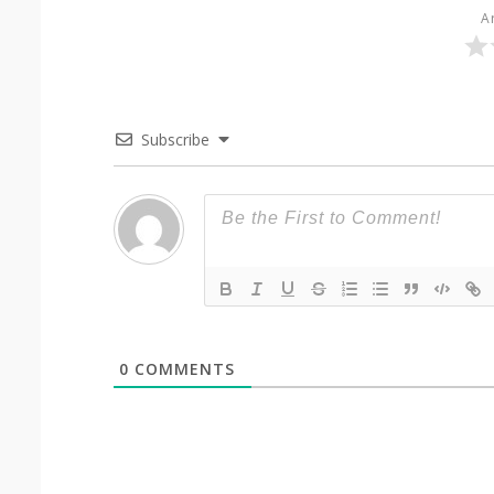
Ar
Subscribe
0
COMMENTS