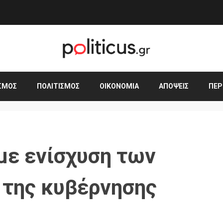
ΣΜΟΣ
ΠΟΛΙΤΙΣΜΌΣ
ΟΙΚΟΝΟΜΊΑ
ΑΠΌΨΕΙΣ
ΠΕΡ
με ενίσχυση των
 της κυβέρνησης