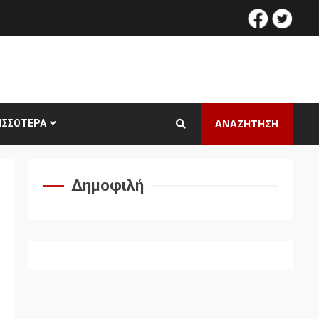
facebook
twitt
ΑΝΑΖΗΤΗΣΗ
ΙΣΣΌΤΕΡΑ
Δημοφιλή