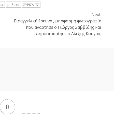
ις
μπλοκα
ΣΥΡΙΖΑ-ΠΣ
Next:
Εισαγγελική έρευνα , με αφορμή φωτογραφία
που αναρτησε ο Γιώργος Σαββίδης και
δημοσιοποίησε ο Αλέξης Κούγιας
0