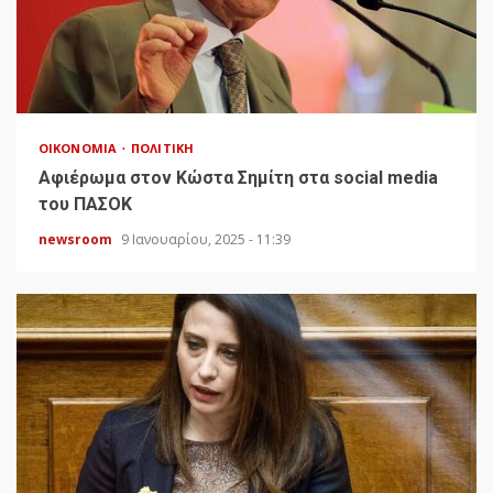
ΟΙΚΟΝΟΜΊΑ
ΠΟΛΙΤΙΚΉ
Αφιέρωμα στον Κώστα Σημίτη στα social media
του ΠΑΣΟΚ
newsroom
9 Ιανουαρίου, 2025 - 11:39