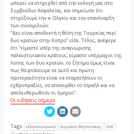
μπορεί να στηριχθεί από την εκλογή μας στο
Συμβούλιο Ασφαλείας, και σημείωσε ότι
στηρίζουμε την κ. Ολγκίν και την επανέναρξη
των συνομιλιών.
“Δεν είναι αποδεκτή η θέση της Τουρκίας περί
δυο κρατών στην Κύπρο” είπε. Τέλος, ανέφερε
ότι “είμαστε υπέρ της αναγνώρισης
παλαιστινιακού κράτους, είμαστε υπέρμαχοι της
λύσης των δυο κρατών, το ζήτημα όμως είναι
πως θα φτάσουμε σε αυτό και πρώτη
προτεραιότητα είναι να σταματήσουν οι
εχθροπραξίες, να αποσυρθεί το Ισραήλ και να
απελευθερωθούν οι όμηροι”.
Οι ειδήσεις σήμερα
Tags:
ελληνοτουρκικά
Κυριάκος Μητσοτάκης
ΟΗΕ