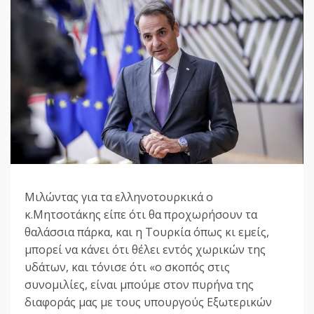
Μιλώντας για τα ελληνοτουρκικά ο
κ.Μητσοτάκης είπε ότι θα προχωρήσουν τα
θαλάσσια πάρκα, και η Τουρκία όπως κι εμείς,
μπορεί να κάνει ότι θέλει εντός χωρικών της
υδάτων, και τόνισε ότι «ο σκοπός στις
συνομιλίες, είναι μπούμε στον πυρήνα της
διαφοράς μας με τους υπουργούς Εξωτερικών