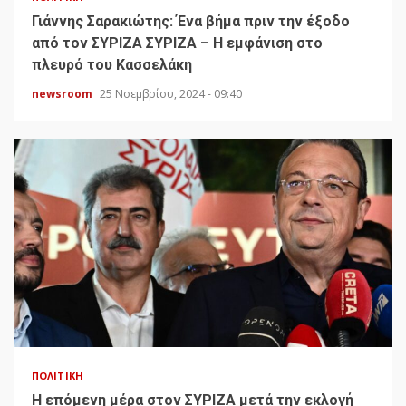
Γιάννης Σαρακιώτης: Ένα βήμα πριν την έξοδο
από τον ΣΥΡΙΖΑ ΣΥΡΙΖΑ – Η εμφάνιση στο
πλευρό του Κασσελάκη
newsroom
25 Νοεμβρίου, 2024 - 09:40
ΠΟΛΙΤΙΚΉ
H επόμενη μέρα στον ΣΥΡΙΖΑ μετά την εκλογή