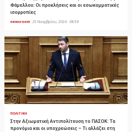
Φάμελλου: Οι προκλήσεις και οι εσωκομματικές
ισορροπίες
newsroom
25 Νοεμβρίου, 2024 - 08:59
ΠΟΛΙΤΙΚΉ
Στην Αξιωματική Αντιπολίτευση το ΠΑΣΟΚ: Τα
προνόμια και οι υποχρεώσεις – Τι αλλάζει στη