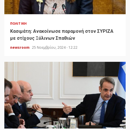
ΠΟΛΙΤΙΚΉ
Κασιμάτη: Ανακοίνωσε παραμονή στον ΣΥΡΙΖΑ
με στίχους Ξύλινων Σπαθιών
newsroom
25 Νοεμβρίου, 2024 - 12:22