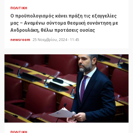
ΠΟΛΙΤΙΚΉ
Ο προϋπολογισμός κάνει πράξη τις εξαγγελίες
μας – Αναμένω σύντομα θεσμική συνάντηση με
Ανδρουλάκη, θέλω προτάσεις ουσίας
newsroom
25 Νοεμβρίου, 2024 - 11:45
ΠΟΛΙΤΙΚΉ