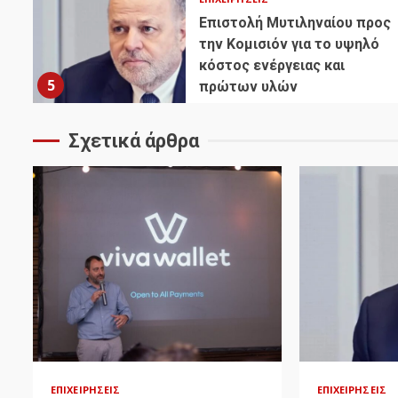
Επιστολή Μυτιληναίου προς
την Κομισιόν για το υψηλό
κόστος ενέργειας και
5
πρώτων υλών
Σχετικά άρθρα
ΕΠΙΧΕΙΡΉΣΕΙΣ
ΕΠΙΧΕΙΡΉΣΕΙΣ