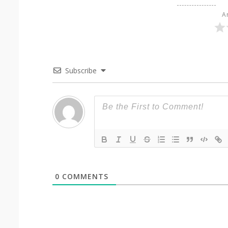
Ar
Subscribe
0
COMMENTS