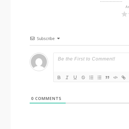
Ar
Subscribe
0
COMMENTS