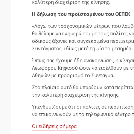
καλύτερη διαχείριση της κίνησης.
Η δήλωση του προϊσταμένου του ΘΕΠΕΚ
«Λόγω των τροχονομικών μέτρων που λαμβά
θα θέλαμε να ενημερώσουμε τους πολίτες ν
οδικούς άξονες και συγκεκριμένα περιμετρικ
Συντάγματος, ιδίως μετά τη μία το μεσημέρ
Όπως σας έχουμε ήδη ανακοινώσει, η κίνησ
Λεωφόρου Κηφισού ώστε να εισέλθουν με 
Αθηνών με προορισμό το Σύνταγμα.
Στο πλαίσιο αυτό θα υπάρξουν κατά περίπτ
την καλύτερη διαχείριση της κίνησης.
Υπενθυμίζουμε ότι οι πολίτες σε περίπτωσ
να επικοινωνούν με το τηλεφωνικό κέντρο τ
Οι ειδήσεις σήμερα