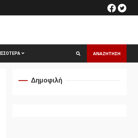
facebook
twitt
ΑΝΑΖΗΤΗΣΗ
ΙΣΣΌΤΕΡΑ
Δημοφιλή