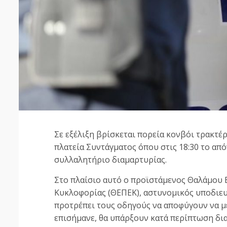
Σε εξέλιξη βρίσκεται πορεία κονβόι τρακτέ
πλατεία Συντάγματος όπου στις 18:30 το απ
συλλαλητήριο διαμαρτυρίας.
Στο πλαίσιο αυτό ο προϊστάμενος Θαλάμου
Κυκλοφορίας (ΘΕΠΕΚ), αστυνομικός υποδιε
προτρέπει τους οδηγούς να αποφύγουν να μ
επισήμανε, θα υπάρξουν κατά περίπτωση δια