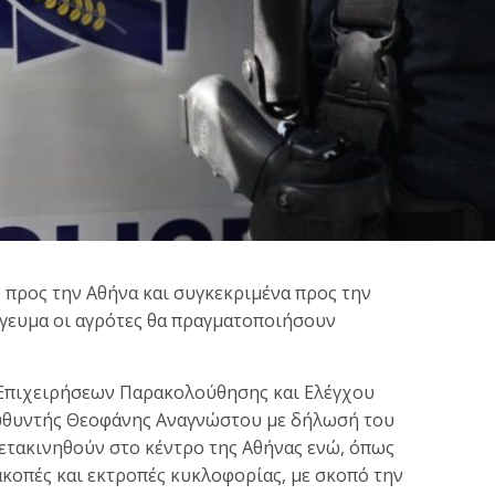
ρ προς την Αθήνα και συγκεκριμένα προς την
όγευμα οι αγρότες θα πραγματοποιήσουν
 Επιχειρήσεων Παρακολούθησης και Ελέγχου
υθυντής Θεοφάνης Αναγνώστου με δήλωσή του
ετακινηθούν στο κέντρο της Αθήνας ενώ, όπως
κοπές και εκτροπές κυκλοφορίας, με σκοπό την