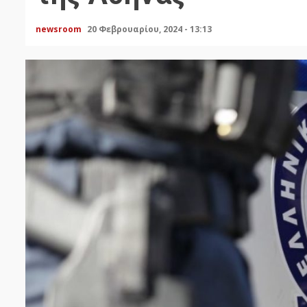
newsroom
20 Φεβρουαρίου, 2024 - 13:13