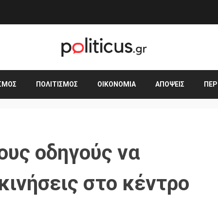
ΣΜΟΣ
ΠΟΛΙΤΙΣΜΌΣ
ΟΙΚΟΝΟΜΊΑ
ΑΠΌΨΕΙΣ
ΠΕΡ
ους οδηγούς να
κινήσεις στο κέντρο