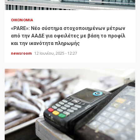
ΟΙΚΟΝΟΜΊΑ
«PARE»: Νέο σύστημα στοχοποιημένων μέτρων
από την ΑΑΔΕ για οφειλέτες με βάση το προφίλ
και την ικανότητα πληρωμής
newsroom
12 Ιουνίου, 2025 - 12:27