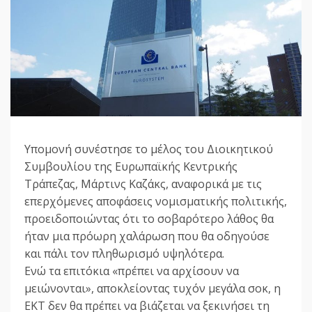
Υπομονή συνέστησε το μέλος του Διοικητικού
Συμβουλίου της Ευρωπαϊκής Κεντρικής
Τράπεζας, Μάρτινς Καζάκς, αναφορικά με τις
επερχόμενες αποφάσεις νομισματικής πολιτικής,
προειδοποιώντας ότι το σοβαρότερο λάθος θα
ήταν μια πρόωρη χαλάρωση που θα οδηγούσε
και πάλι τον πληθωρισμό υψηλότερα.
Ενώ τα επιτόκια «πρέπει να αρχίσουν να
μειώνονται», αποκλείοντας τυχόν μεγάλα σοκ, η
ΕΚΤ δεν θα πρέπει να βιάζεται να ξεκινήσει τη