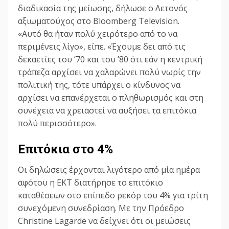
διαδικασία της μείωσης, δήλωσε ο Λετονός
αξιωματούχος στο Bloomberg Television.
«Αυτό θα ήταν πολύ χειρότερο από το να
περιμένεις λίγο», είπε. «Έχουμε δει από τις
δεκαετίες του ’70 και του ’80 ότι εάν η κεντρική
τράπεζα αρχίσει να χαλαρώνει πολύ νωρίς την
πολιτική της, τότε υπάρχει ο κίνδυνος να
αρχίσει να επανέρχεται ο πληθωρισμός και στη
συνέχεια να χρειαστεί να αυξήσει τα επιτόκια
πολύ περισσότερο».
Επιτόκια στο 4%
Οι δηλώσεις έρχονται λιγότερο από μία ημέρα
αφότου η ΕΚΤ διατήρησε το επιτόκιο
καταθέσεων στο επίπεδο ρεκόρ του 4% για τρίτη
συνεχόμενη συνεδρίαση. Με την Πρόεδρο
Christine Lagarde να δείχνει ότι οι μειώσεις