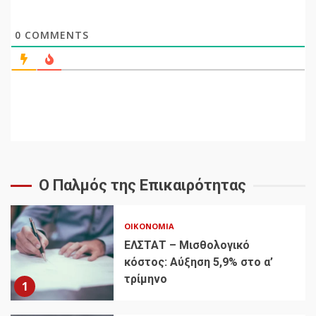
0
COMMENTS
Ο Παλμός της Επικαιρότητας
ΟΙΚΟΝΟΜΊΑ
ΕΛΣΤΑΤ – Μισθολογικό
κόστος: Αύξηση 5,9% στο α’
τρίμηνο
1