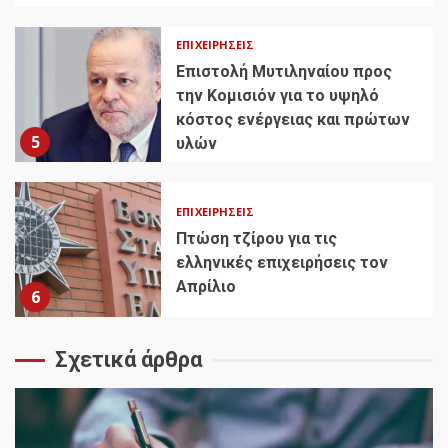
ΕΠΙΧΕΙΡΉΣΕΙΣ
Επιστολή Μυτιληναίου προς
την Κομισιόν για το υψηλό
κόστος ενέργειας και πρώτων
5
υλών
ΕΠΙΧΕΙΡΉΣΕΙΣ
Πτώση τζίρου για τις
ελληνικές επιχειρήσεις τον
Απρίλιο
6
Σχετικά άρθρα