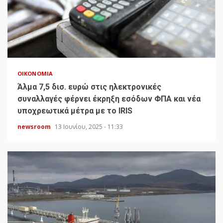
ΟΙΚΟΝΟΜΊΑ
Άλμα 7,5 δισ. ευρώ στις ηλεκτρονικές
συναλλαγές φέρνει έκρηξη εσόδων ΦΠΑ και νέα
υποχρεωτικά μέτρα με το IRIS
newsroom
13 Ιουνίου, 2025 - 11:33