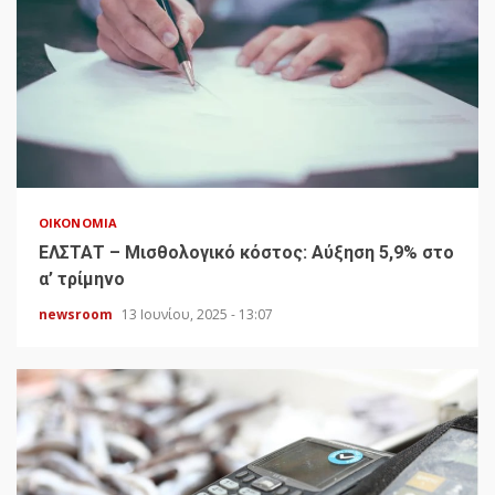
ΟΙΚΟΝΟΜΊΑ
ΕΛΣΤΑΤ – Μισθολογικό κόστος: Αύξηση 5,9% στο
α’ τρίμηνο
newsroom
13 Ιουνίου, 2025 - 13:07