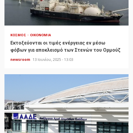
ΚΌΣΜΟΣ
ΟΙΚΟΝΟΜΊΑ
Εκτοξεύονται οι τιμές ενέργειας εν μέσω
φόβων για αποκλεισμό των Στενών του Ορμούζ
newsroom
13 Ιουνίου, 2025 - 13:03