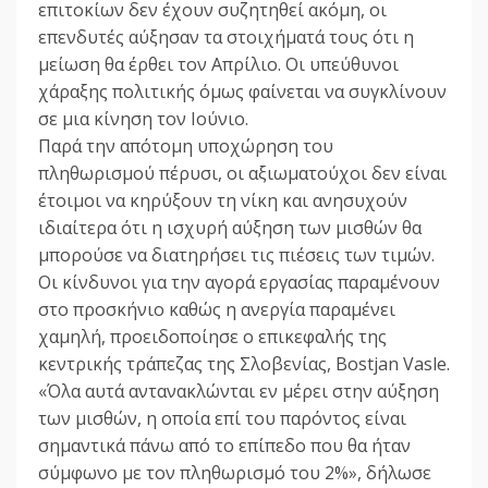
επιτοκίων δεν έχουν συζητηθεί ακόμη, οι
επενδυτές αύξησαν τα στοιχήματά τους ότι η
μείωση θα έρθει τον Απρίλιο. Οι υπεύθυνοι
χάραξης πολιτικής όμως φαίνεται να συγκλίνουν
σε μια κίνηση τον Ιούνιο.
Παρά την απότομη υποχώρηση του
πληθωρισμού πέρυσι, οι αξιωματούχοι δεν είναι
έτοιμοι να κηρύξουν τη νίκη και ανησυχούν
ιδιαίτερα ότι η ισχυρή αύξηση των μισθών θα
μπορούσε να διατηρήσει τις πιέσεις των τιμών.
Οι κίνδυνοι για την αγορά εργασίας παραμένουν
στο προσκήνιο καθώς η ανεργία παραμένει
χαμηλή, προειδοποίησε ο επικεφαλής της
κεντρικής τράπεζας της Σλοβενίας, Bostjan Vasle.
«Όλα αυτά αντανακλώνται εν μέρει στην αύξηση
των μισθών, η οποία επί του παρόντος είναι
σημαντικά πάνω από το επίπεδο που θα ήταν
σύμφωνο με τον πληθωρισμό του 2%», δήλωσε