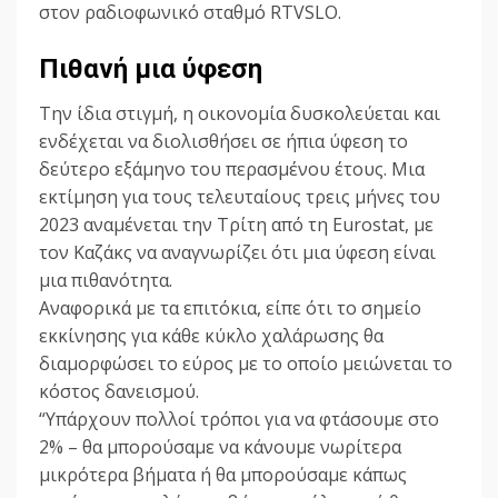
στον ραδιοφωνικό σταθμό RTVSLO.
Πιθανή μια ύφεση
Την ίδια στιγμή, η οικονομία δυσκολεύεται και
ενδέχεται να διολισθήσει σε ήπια ύφεση το
δεύτερο εξάμηνο του περασμένου έτους. Μια
εκτίμηση για τους τελευταίους τρεις μήνες του
2023 αναμένεται την Τρίτη από τη Eurostat, με
τον Καζάκς να αναγνωρίζει ότι μια ύφεση είναι
μια πιθανότητα.
Αναφορικά με τα επιτόκια, είπε ότι το σημείο
εκκίνησης για κάθε κύκλο χαλάρωσης θα
διαμορφώσει το εύρος με το οποίο μειώνεται το
κόστος δανεισμού.
“Υπάρχουν πολλοί τρόποι για να φτάσουμε στο
2% – θα μπορούσαμε να κάνουμε νωρίτερα
μικρότερα βήματα ή θα μπορούσαμε κάπως