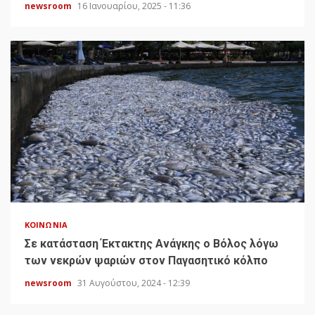
newsroom
16 Ιανουαρίου, 2025 - 11:36
ΚΟΙΝΩΝΊΑ
Σε κατάσταση Έκτακτης Ανάγκης ο Βόλος λόγω
των νεκρών ψαριών στον Παγασητικό κόλπο
newsroom
31 Αυγούστου, 2024 - 12:39