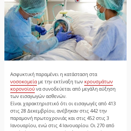
Ασφυκτική παραμένει η κατάσταση στα
νοσοκομεία
με την εκτίναξη των
κρουσμάτων
κορονοϊού
να συνοδεύεται από μεγάλη αύξηση
των εισαγωγών ασθενών.
Είναι χαρακτηριστικό ότι οι εισαγωγές από 413
στις 28 Δεκεμβρίου, ανέβηκαν στις 442 την
παραμονή πρωτοχρονιάς και στις 452 στις 3
Ιανουαρίου, ενώ στις 4 Ιανουαρίου. Οι 270 από