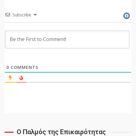
Subscribe
0
COMMENTS
Ο Παλμός της Επικαιρότητας