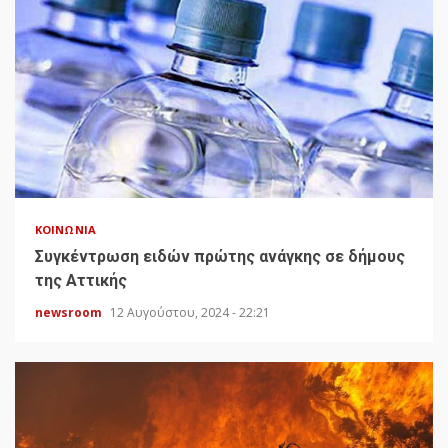
ΚΟΙΝΩΝΊΑ
Συγκέντρωση ειδών πρώτης ανάγκης σε δήμους
της Αττικής
newsroom
12 Αυγούστου, 2024 - 22:21