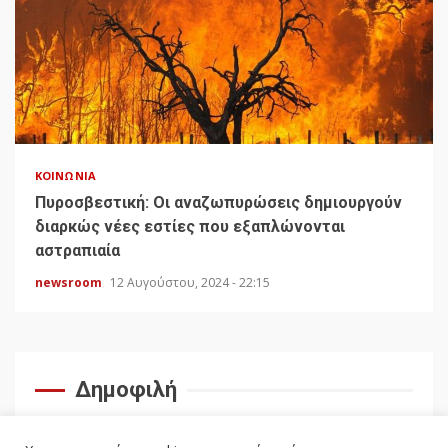
ΚΟΙΝΩΝΊΑ
Πυροσβεστική: Οι αναζωπυρώσεις δημιουργούν
διαρκώς νέες εστίες που εξαπλώνονται
αστραπιαία
newsroom
12 Αυγούστου, 2024 - 22:15
Δημοφιλή