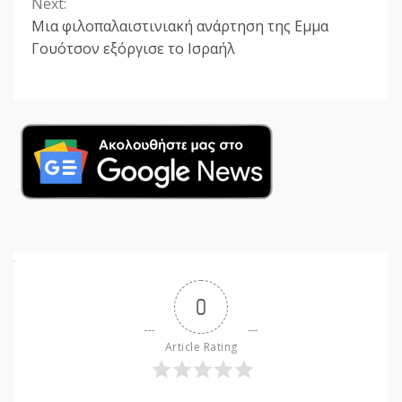
Next:
Μια φιλοπαλαιστινιακή ανάρτηση της Εμμα
Γουότσον εξόργισε το Ισραήλ
0
Article Rating