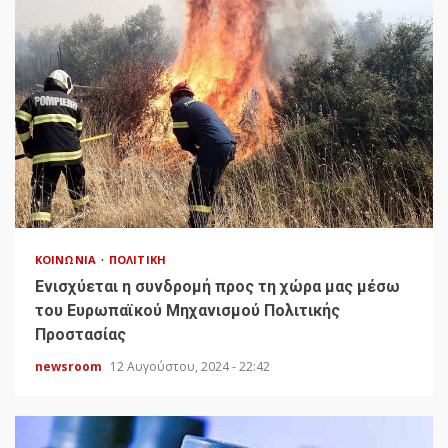
ΚΟΙΝΩΝΊΑ
ΠΟΛΙΤΙΚΉ
Ενισχύεται η συνδρομή προς τη χώρα μας μέσω
του Ευρωπαϊκού Μηχανισμού Πολιτικής
Προστασίας
newsroom
12 Αυγούστου, 2024 - 22:42