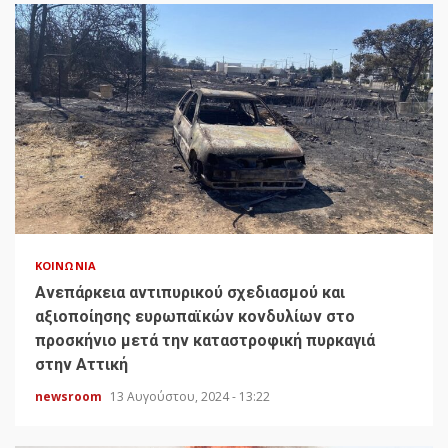
ΚΟΙΝΩΝΊΑ
Ανεπάρκεια αντιπυρικού σχεδιασμού και
αξιοποίησης ευρωπαϊκών κονδυλίων στο
προσκήνιο μετά την καταστροφική πυρκαγιά
στην Αττική
newsroom
13 Αυγούστου, 2024 - 13:22