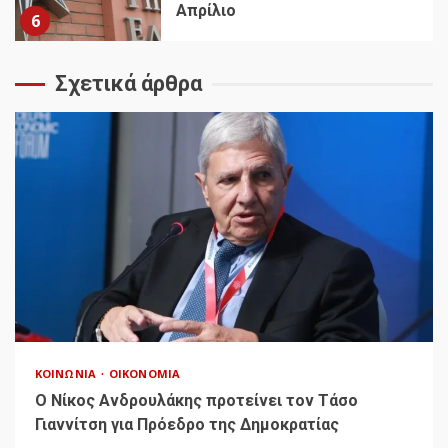
Απρίλιο
6
Σχετικά άρθρα
ΚΟΙΝΩΝΊΑ
ΟΙΚΟΝΟΜΊΑ
Ο Νίκος Ανδρουλάκης προτείνει τον Τάσο
Γιαννίτση για Πρόεδρο της Δημοκρατίας