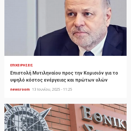
ΕΠΙΧΕΙΡΉΣΕΙΣ
Επιστολή Μυτιληναίου προς την Κομισιόν για το
υψηλό κόστος ενέργειας και πρώτων υλών
newsroom
13 Ιουνίου, 2025 - 11:25