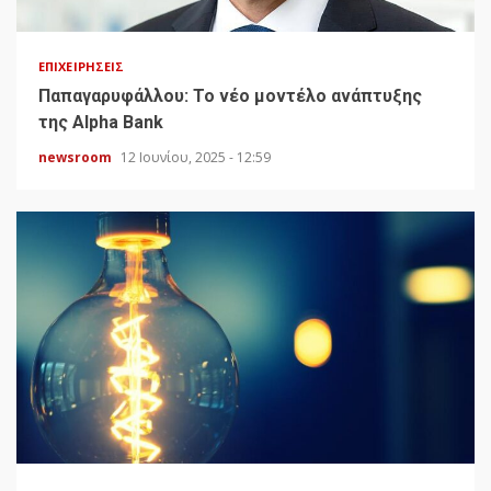
ΕΠΙΧΕΙΡΉΣΕΙΣ
Παπαγαρυφάλλου: Το νέο μοντέλο ανάπτυξης
της Alpha Bank
newsroom
12 Ιουνίου, 2025 - 12:59