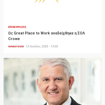
ΕΠΙΧΕΙΡΉΣΕΙΣ
Ως Great Place to Work αναδείχθηκε η ΣΟΛ
Crowe
newsroom
12 Ιουνίου, 2025 - 13:03