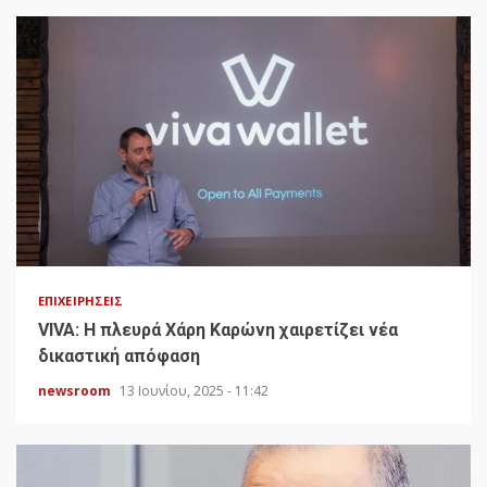
ΕΠΙΧΕΙΡΉΣΕΙΣ
VIVA: Η πλευρά Χάρη Καρώνη χαιρετίζει νέα
δικαστική απόφαση
newsroom
13 Ιουνίου, 2025 - 11:42