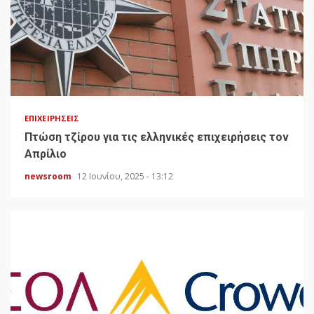
ΕΠΙΧΕΙΡΉΣΕΙΣ
Πτώση τζίρου για τις ελληνικές επιχειρήσεις τον
Απρίλιο
newsroom
12 Ιουνίου, 2025 - 13:12