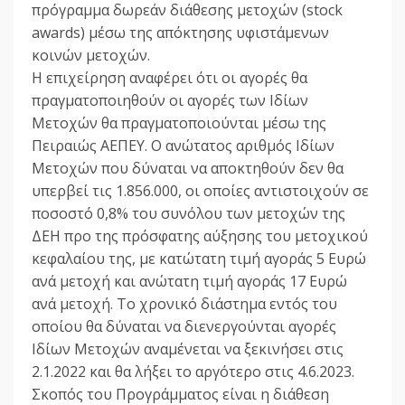
πρόγραμμα δωρεάν διάθεσης μετοχών (stock
awards) μέσω της απόκτησης υφιστάμενων
κοινών μετοχών.
Η επιχείρηση αναφέρει ότι οι αγορές θα
πραγματοποιηθούν οι αγορές των Ιδίων
Μετοχών θα πραγματοποιούνται μέσω της
Πειραιώς ΑΕΠΕΥ. Ο ανώτατος αριθμός Ιδίων
Μετοχών που δύναται να αποκτηθούν δεν θα
υπερβεί τις 1.856.000, οι οποίες αντιστοιχούν σε
ποσοστό 0,8% του συνόλου των μετοχών της
ΔΕΗ προ της πρόσφατης αύξησης του μετοχικού
κεφαλαίου της, με κατώτατη τιμή αγοράς 5 Ευρώ
ανά μετοχή και ανώτατη τιμή αγοράς 17 Ευρώ
ανά μετοχή. Το χρονικό διάστημα εντός του
οποίου θα δύναται να διενεργούνται αγορές
Ιδίων Μετοχών αναμένεται να ξεκινήσει στις
2.1.2022 και θα λήξει το αργότερο στις 4.6.2023.
Σκοπός του Προγράμματος είναι η διάθεση