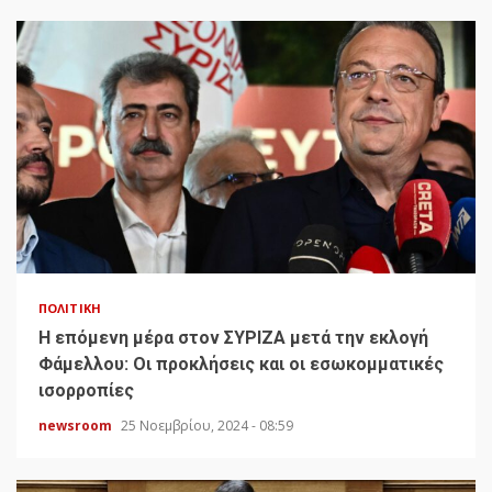
ΠΟΛΙΤΙΚΉ
H επόμενη μέρα στον ΣΥΡΙΖΑ μετά την εκλογή
Φάμελλου: Οι προκλήσεις και οι εσωκομματικές
ισορροπίες
newsroom
25 Νοεμβρίου, 2024 - 08:59