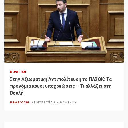
ΠΟΛΙΤΙΚΉ
Στην Αξιωματική Αντιπολίτευση το ΠΑΣΟΚ: Τα
προνόμια και οι υποχρεώσεις – Τι αλλάζει στη
Βουλή
newsroom
21 Νοεμβρίου, 2024 - 12:49