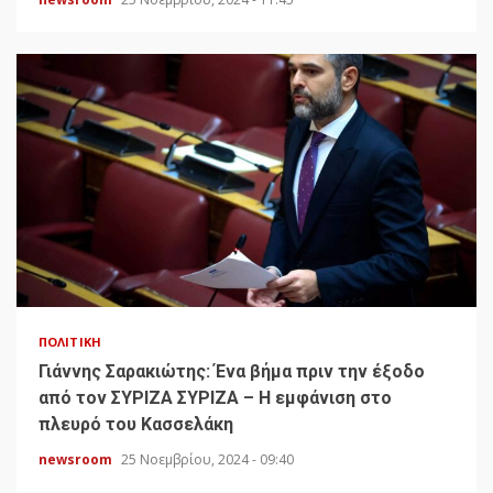
ΠΟΛΙΤΙΚΉ
Γιάννης Σαρακιώτης: Ένα βήμα πριν την έξοδο
από τον ΣΥΡΙΖΑ ΣΥΡΙΖΑ – Η εμφάνιση στο
πλευρό του Κασσελάκη
newsroom
25 Νοεμβρίου, 2024 - 09:40