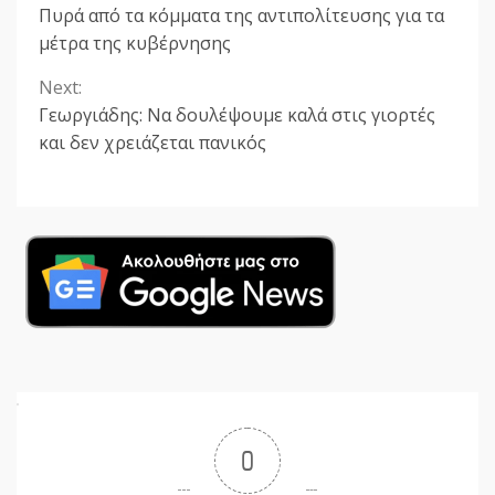
Πυρά από τα κόμματα της αντιπολίτευσης για τα
Reading
μέτρα της κυβέρνησης
Next:
Γεωργιάδης: Να δουλέψουμε καλά στις γιορτές
και δεν χρειάζεται πανικός
0