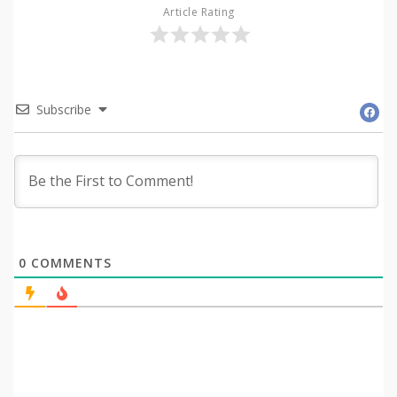
Article Rating
Subscribe
0
COMMENTS