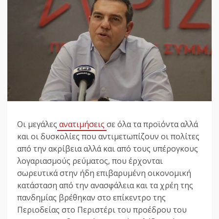
Οι μεγάλες
ανατιμήσεις
σε όλα τα προϊόντα αλλά
και οι δυσκολίες που αντιμετωπίζουν οι πολίτες
από την ακρίβεια αλλά και από τους υπέρογκους
λογαριασμούς ρεύματος, που έρχονται
σωρευτικά στην ήδη επιβαρυμένη οικονομική
κατάσταση από την ανασφάλεια και τα χρέη της
πανδημίας βρέθηκαν στο επίκεντρο της
Περιοδείας στο Περιστέρι του προέδρου του