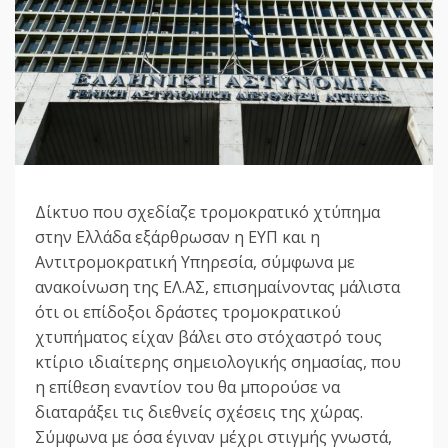
Δίκτυο που σχεδίαζε τρομοκρατικό χτύπημα
στην Ελλάδα εξάρθρωσαν η ΕΥΠ και η
Αντιτρομοκρατική Υπηρεσία, σύμφωνα με
ανακοίνωση της ΕΛ.ΑΣ, επισημαίνοντας μάλιστα
ότι οι επίδοξοι δράστες τρομοκρατικού
χτυπήματος είχαν βάλει στο στόχαστρό τους
κτίριο ιδιαίτερης σημειολογικής σημασίας, που
η επίθεση εναντίον του θα μπορούσε να
διαταράξει τις διεθνείς σχέσεις της χώρας.
Σύμφωνα με όσα έγιναν μέχρι στιγμής γνωστά,