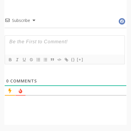
Subscribe
{}
[+]
0
COMMENTS