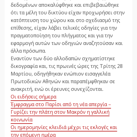
δεδομένων αποκαλύφθηκε και επιβεβαιώθηκε
ότι τα μέλη του δικτύου είχαν προχωρήσει στην
κατόπτευση του χώρου και στο σχεδιασμό της
επίθεσης, είχαν λάβει τελικές οδηγίες για την
πραγματοποίηση του πλήγματος και για την
εφαρμογή αυτών των οδηγιών αναζητούσαν και
άλλα πρόσωπα.
Εναντίον των δύο αλλοδαπών σχηματίστηκε
δικογραφία και, τις πρωινές ώρες της Τρίτης 28
Μαρτίου, οδηγήθηκαν ενώπιον εισαγγελέα
Πρωτοδικών Αθηνών και παραπέμφθηκαν σε
ανακριτή, ενώ οι έρευνες συνεχίζονται.
Οι ειδήσεις σήμερα
Έμφραγμα στο Παρίσι από τη νέα απεργία –
Γυρίζει την πλάτη στον Μακρόν η γαλλική
κοινωνία
Οι ημερομηνίες κλειδιά μέχρι τις εκλογές και
την επόμενη ημέρα