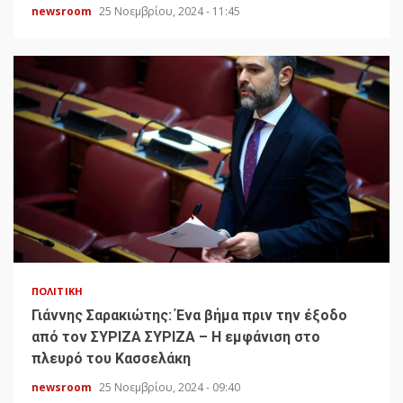
newsroom
25 Νοεμβρίου, 2024 - 11:45
ΠΟΛΙΤΙΚΉ
Γιάννης Σαρακιώτης: Ένα βήμα πριν την έξοδο
από τον ΣΥΡΙΖΑ ΣΥΡΙΖΑ – Η εμφάνιση στο
πλευρό του Κασσελάκη
newsroom
25 Νοεμβρίου, 2024 - 09:40