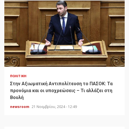
ΠΟΛΙΤΙΚΉ
Στην Αξιωματική Αντιπολίτευση το ΠΑΣΟΚ: Τα
προνόμια και οι υποχρεώσεις – Τι αλλάζει στη
Βουλή
newsroom
21 Νοεμβρίου, 2024 - 12:49