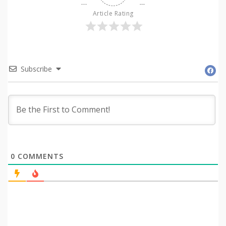
Article Rating
Subscribe
0
COMMENTS