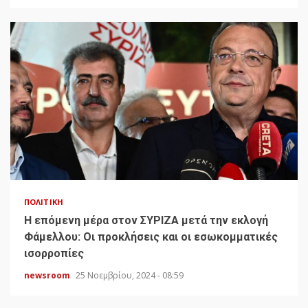
ΠΟΛΙΤΙΚΉ
H επόμενη μέρα στον ΣΥΡΙΖΑ μετά την εκλογή
Φάμελλου: Οι προκλήσεις και οι εσωκομματικές
ισορροπίες
newsroom
25 Νοεμβρίου, 2024 - 08:59