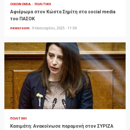
ΟΙΚΟΝΟΜΊΑ
ΠΟΛΙΤΙΚΉ
Αφιέρωμα στον Κώστα Σημίτη στα social media
του ΠΑΣΟΚ
newsroom
9 Ιανουαρίου, 2025 - 11:39
ΠΟΛΙΤΙΚΉ
Κασιμάτη: Ανακοίνωσε παραμονή στον ΣΥΡΙΖΑ