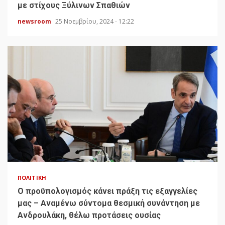
με στίχους Ξύλινων Σπαθιών
newsroom
25 Νοεμβρίου, 2024 - 12:22
ΠΟΛΙΤΙΚΉ
Ο προϋπολογισμός κάνει πράξη τις εξαγγελίες
μας – Αναμένω σύντομα θεσμική συνάντηση με
Ανδρουλάκη, θέλω προτάσεις ουσίας