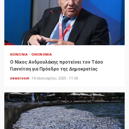
ΚΟΙΝΩΝΊΑ
ΟΙΚΟΝΟΜΊΑ
Ο Νίκος Ανδρουλάκης προτείνει τον Τάσο
Γιαννίτση για Πρόεδρο της Δημοκρατίας
newsroom
16 Ιανουαρίου, 2025 - 11:36