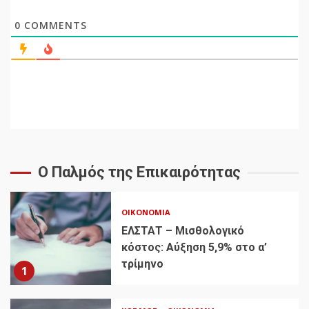
0
COMMENTS
Ο Παλμός της Επικαιρότητας
ΟΙΚΟΝΟΜΊΑ
ΕΛΣΤΑΤ – Μισθολογικό
κόστος: Αύξηση 5,9% στο α’
τρίμηνο
1