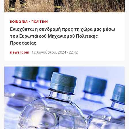
ΚΟΙΝΩΝΊΑ
ΠΟΛΙΤΙΚΉ
Ενισχύεται η συνδρομή προς τη χώρα μας μέσω
του Ευρωπαϊκού Μηχανισμού Πολιτικής
Προστασίας
newsroom
12 Αυγούστου, 2024 - 22:42