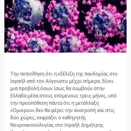
Την πεποίθηση ότι η εξέλιξη της πανδημίας στο
Ισραήλ από τον Αύγουστο μέχρι σήμερα, δίνει
μια προβολή όσων ίσως θα συμβούν στην
Ελλάδα μέσα στους επόμενους τρεις μήνες, υπό
την προϋπόθεση πάντα ότι η μετάλλαξη
«Όμικρον» δεν θα φέρει την ανατροπή και στις
δύο χώρες, εκφράζει ο καθηγητής
Νευροανοσολογίας στο Ισραήλ Δημήτρης