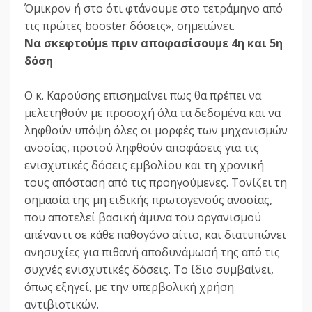
Όμικρον ή στο ότι φτάνουμε στο τετράμηνο από
τις πρώτες booster δόσεις», σημειώνει.
Να σκεφτούμε πριν αποφασίσουμε 4η και 5η
δόση
Ο κ. Καρούσης επισημαίνει πως θα πρέπει να
μελετηθούν με προσοχή όλα τα δεδομένα και να
ληφθούν υπόψη όλες οι μορφές των μηχανισμών
ανοσίας, προτού ληφθούν αποφάσεις για τις
ενισχυτικές δόσεις εμβολίου και τη χρονική
τους απόσταση από τις προηγούμενες. Τονίζει τη
σημασία της μη ειδικής πρωτογενούς ανοσίας,
που αποτελεί βασική άμυνα του οργανισμού
απέναντι σε κάθε παθογόνο αίτιο, και διατυπώνει
ανησυχίες για πιθανή αποδυνάμωσή της από τις
συχνές ενισχυτικές δόσεις. Το ίδιο συμβαίνει,
όπως εξηγεί, με την υπερβολική χρήση
αντιβιοτικών.