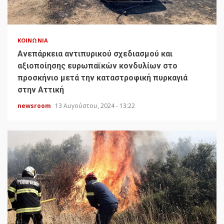
ΚΟΙΝΩΝΊΑ
Ανεπάρκεια αντιπυρικού σχεδιασμού και
αξιοποίησης ευρωπαϊκών κονδυλίων στο
προσκήνιο μετά την καταστροφική πυρκαγιά
στην Αττική
newsroom
13 Αυγούστου, 2024 - 13:22