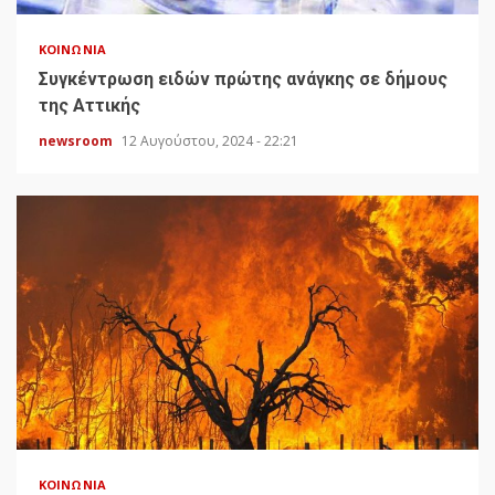
ΚΟΙΝΩΝΊΑ
Συγκέντρωση ειδών πρώτης ανάγκης σε δήμους
της Αττικής
newsroom
12 Αυγούστου, 2024 - 22:21
ΚΟΙΝΩΝΊΑ