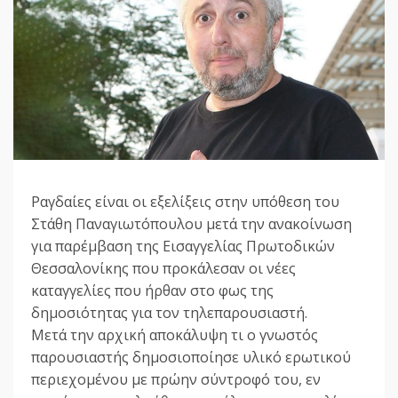
Ραγδαίες είναι οι εξελίξεις στην υπόθεση του
Στάθη Παναγιωτόπουλου μετά την ανακοίνωση
για παρέμβαση της Εισαγγελίας Πρωτοδικών
Θεσσαλονίκης που προκάλεσαν οι νέες
καταγγελίες που ήρθαν στο φως της
δημοσιότητας για τον τηλεπαρουσιαστή.
Μετά την αρχική αποκάλυψη τι ο γνωστός
παρουσιαστής δημοσιοποίησε υλικό ερωτικού
περιεχομένου με πρώην σύντροφό του, εν