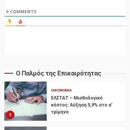
0
COMMENTS
Ο Παλμός της Επικαιρότητας
ΟΙΚΟΝΟΜΊΑ
ΕΛΣΤΑΤ – Μισθολογικό
κόστος: Αύξηση 5,9% στο α’
τρίμηνο
1