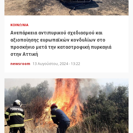
ΚΟΙΝΩΝΊΑ
Ανεπάρκεια αντιπυρικού σχεδιασμού και
αξιοποίησης ευρωπαϊκών κονδυλίων στο
προσκήνιο μετά την καταστροφική πυρκαγιά
στην Αττική
newsroom
13 Αυγούστου, 2024 - 13:22