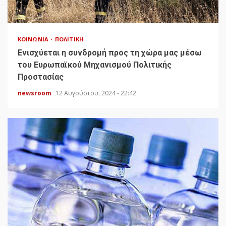
ΚΟΙΝΩΝΊΑ
ΠΟΛΙΤΙΚΉ
Ενισχύεται η συνδρομή προς τη χώρα μας μέσω
του Ευρωπαϊκού Μηχανισμού Πολιτικής
Προστασίας
newsroom
12 Αυγούστου, 2024 - 22:42