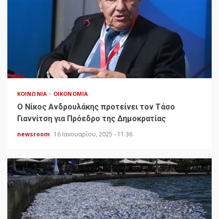
ΚΟΙΝΩΝΊΑ
ΟΙΚΟΝΟΜΊΑ
Ο Νίκος Ανδρουλάκης προτείνει τον Τάσο
Γιαννίτση για Πρόεδρο της Δημοκρατίας
newsroom
16 Ιανουαρίου, 2025 - 11:36