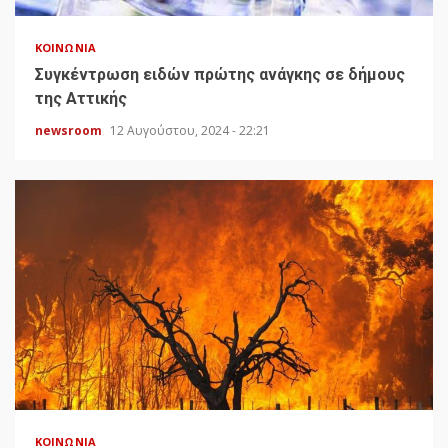
ΚΟΙΝΩΝΊΑ
Συγκέντρωση ειδών πρώτης ανάγκης σε δήμους
της Αττικής
newsroom
12 Αυγούστου, 2024 - 22:21
ΚΟΙΝΩΝΊΑ