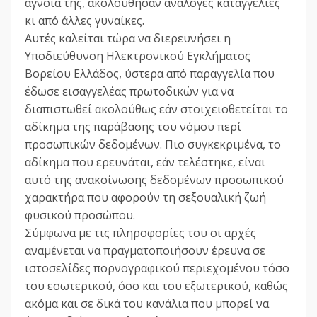
αγνοία της, ακολούθησαν ανάλογες καταγγελίες
κι από άλλες γυναίκες.
Αυτές καλείται τώρα να διερευνήσει η
Υποδιεύθυνση Ηλεκτρονικού Εγκλήματος
Βορείου Ελλάδος, ύστερα από παραγγελία που
έδωσε εισαγγελέας πρωτοδικών για να
διαπιστωθεί ακολούθως εάν στοιχειοθετείται το
αδίκημα της παράβασης του νόμου περί
προσωπικών δεδομένων. Πιο συγκεκριμένα, το
αδίκημα που ερευνάται, εάν τελέστηκε, είναι
αυτό της ανακοίνωσης δεδομένων προσωπικού
χαρακτήρα που αφορούν τη σεξουαλική ζωή
φυσικού προσώπου.
Σύμφωνα με τις πληροφορίες του οι αρχές
αναμένεται να πραγματοποιήσουν έρευνα σε
ιστοσελίδες πορνογραφικού περιεχομένου τόσο
του εσωτερικού, όσο και του εξωτερικού, καθώς
ακόμα και σε δικά του κανάλια που μπορεί να