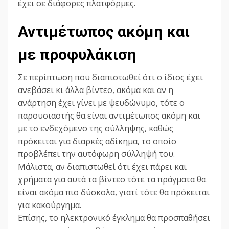
έχει σε διάφορες πλατφόρμες.
Αντιμέτωπος ακόμη και
με προφυλάκιση
Σε περίπτωση που διαπιστωθεί ότι ο ίδιος έχει
ανεβάσει κι άλλα βίντεο, ακόμα και αν η
ανάρτηση έχει γίνει με ψευδώνυμο, τότε ο
παρουσιαστής θα είναι αντιμέτωπος ακόμη και
με το ενδεχόμενο της σύλληψης, καθώς
πρόκειται για διαρκές αδίκημα, το οποίο
προβλέπει την αυτόφωρη σύλληψή του.
Μάλιστα, αν διαπιστωθεί ότι έχει πάρει και
χρήματα για αυτά τα βίντεο τότε τα πράγματα θα
είναι ακόμα πιο δύσκολα, γιατί τότε θα πρόκειται
για κακούργημα.
Επίσης, το ηλεκτρονικό έγκλημα θα προσπαθήσει