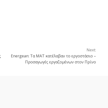
Next:
ς
Energean: Τα ΜΑΤ κατέλαβαν το εργοστάσιο –
Προσαγωγές εργαζομένων στον Πρίνο