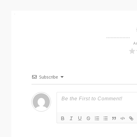
Ar
Subscribe