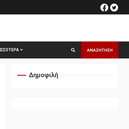
facebook
twitt
ΑΝΑΖΗΤΗΣΗ
ΙΣΣΌΤΕΡΑ
Δημοφιλή