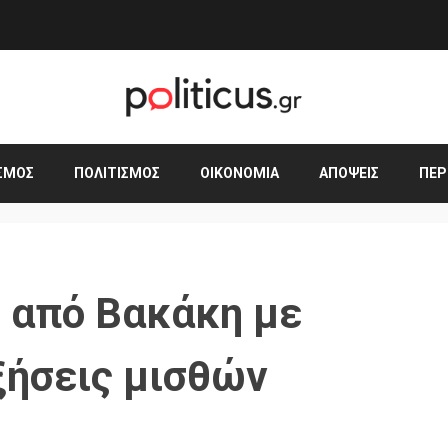
ΣΜΟΣ
ΠΟΛΙΤΙΣΜΌΣ
ΟΙΚΟΝΟΜΊΑ
ΑΠΌΨΕΙΣ
ΠΕΡ
 από Βακάκη με
ξήσεις μισθών