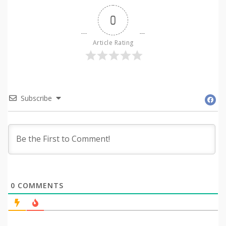
0
Article Rating
Subscribe
0
COMMENTS