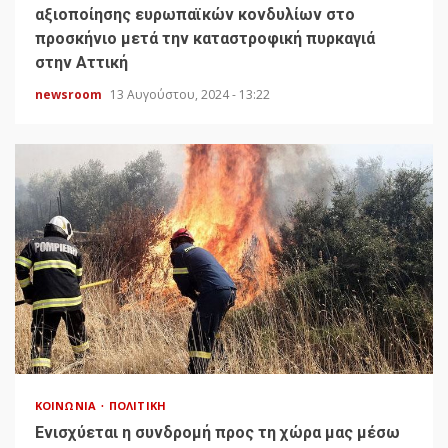
αξιοποίησης ευρωπαϊκών κονδυλίων στο
προσκήνιο μετά την καταστροφική πυρκαγιά
στην Αττική
newsroom
13 Αυγούστου, 2024 - 13:22
ΚΟΙΝΩΝΊΑ
ΠΟΛΙΤΙΚΉ
Ενισχύεται η συνδρομή προς τη χώρα μας μέσω