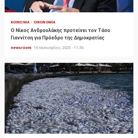
ΚΟΙΝΩΝΊΑ
ΟΙΚΟΝΟΜΊΑ
Ο Νίκος Ανδρουλάκης προτείνει τον Τάσο
Γιαννίτση για Πρόεδρο της Δημοκρατίας
newsroom
16 Ιανουαρίου, 2025 - 11:36