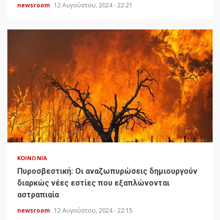
newsroom
12 Αυγούστου, 2024 - 22:21
ΚΟΙΝΩΝΊΑ
Πυροσβεστική: Οι αναζωπυρώσεις δημιουργούν
διαρκώς νέες εστίες που εξαπλώνονται
αστραπιαία
newsroom
12 Αυγούστου, 2024 - 22:15