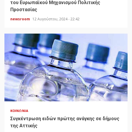
του Ευρωπαϊκού Μηχανισμού Πολιτικής
Προστασίας
newsroom
12 Αυγούστου, 2024 - 22:42
ΚΟΙΝΩΝΊΑ
Συγκέντρωση ειδών πρώτης ανάγκης σε δήμους
της Αττικής