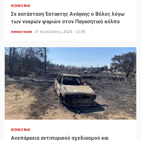
ΚΟΙΝΩΝΊΑ
Σε κατάσταση Έκτακτης Ανάγκης ο Βόλος λόγω
των νεκρών ψαριών στον Παγασητικό κόλπο
newsroom
31 Αυγούστου, 2024 - 12:39
ΚΟΙΝΩΝΊΑ
Ανεπάρκεια αντιπυρικού σχεδιασμού και