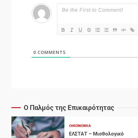
0
COMMENTS
Ο Παλμός της Επικαιρότητας
ΟΙΚΟΝΟΜΊΑ
ΕΛΣΤΑΤ – Μισθολογικό