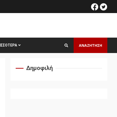
facebook
twitt
ΑΝΑΖΗΤΗΣΗ
ΙΣΣΌΤΕΡΑ
Δημοφιλή