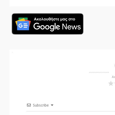
Ar
Subscribe