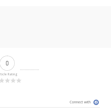
0
ticle Rating
Connect with