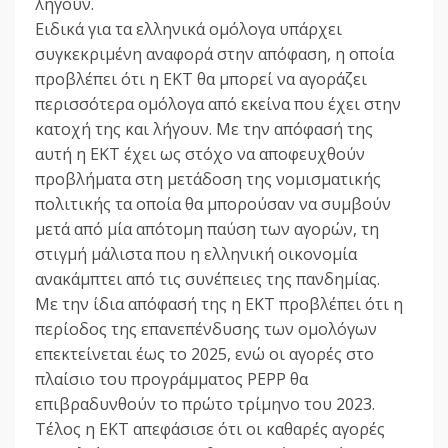
λήγουν.
Ειδικά για τα ελληνικά ομόλογα υπάρχει
συγκεκριμένη αναφορά στην απόφαση, η οποία
προβλέπει ότι η ΕΚΤ θα μπορεί να αγοράζει
περισσότερα ομόλογα από εκείνα που έχει στην
κατοχή της και λήγουν. Με την απόφασή της
αυτή η ΕΚΤ έχει ως στόχο να αποφευχθούν
προβλήματα στη μετάδοση της νομισματικής
πολιτικής τα οποία θα μπορούσαν να συμβούν
μετά από μία απότομη παύση των αγορών, τη
στιγμή μάλιστα που η ελληνική οικονομία
ανακάμπτει από τις συνέπειες της πανδημίας.
Με την ίδια απόφασή της η ΕΚΤ προβλέπει ότι η
περίοδος της επανεπένδυσης των ομολόγων
επεκτείνεται έως το 2025, ενώ οι αγορές στο
πλαίσιο του προγράμματος ΡΕPP θα
επιβραδυνθούν το πρώτο τρίμηνο του 2023.
Τέλος η ΕΚΤ απεφάσισε ότι οι καθαρές αγορές