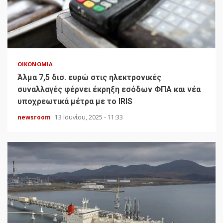
ΟΙΚΟΝΟΜΊΑ
Άλμα 7,5 δισ. ευρώ στις ηλεκτρονικές
συναλλαγές φέρνει έκρηξη εσόδων ΦΠΑ και νέα
υποχρεωτικά μέτρα με το IRIS
newsroom
13 Ιουνίου, 2025 - 11:33