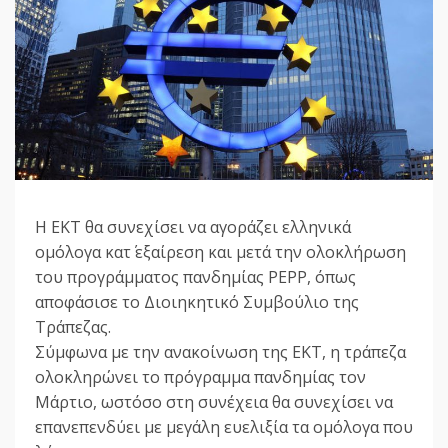
Η ΕΚΤ θα συνεχίσει να αγοράζει ελληνικά
ομόλογα κατ΄ εξαίρεση και μετά την ολοκλήρωση
του προγράμματος πανδημίας PEPP, όπως
αποφάσισε το Διοιηκητικό Συμβούλιο της
Τράπεζας.
Σύμφωνα με την ανακοίνωση της ΕΚΤ, η τράπεζα
ολοκληρώνει το πρόγραμμα πανδημίας τον
Μάρτιο, ωστόσο στη συνέχεια θα συνεχίσει να
επανεπενδύει με μεγάλη ευελιξία τα ομόλογα που