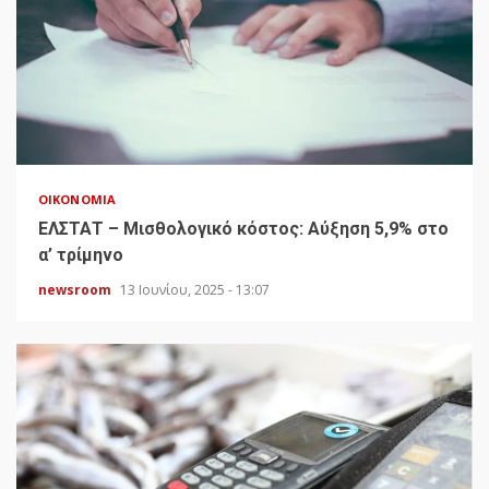
ΟΙΚΟΝΟΜΊΑ
ΕΛΣΤΑΤ – Μισθολογικό κόστος: Αύξηση 5,9% στο
α’ τρίμηνο
newsroom
13 Ιουνίου, 2025 - 13:07