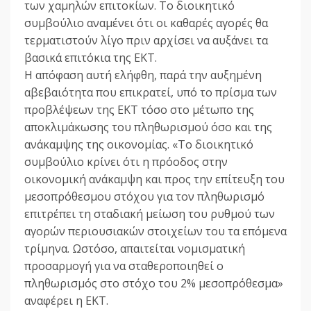
των χαμηλών επιτοκίων. Το διοικητικό
συμβούλιο αναμένει ότι οι καθαρές αγορές θα
τερματιστούν λίγο πριν αρχίσει να αυξάνει τα
βασικά επιτόκια της ΕΚΤ.
Η απόφαση αυτή ελήφθη, παρά την αυξημένη
αβεβαιότητα που επικρατεί, υπό το πρίσμα των
προβλέψεων της ΕΚΤ τόσο στο μέτωπο της
αποκλιμάκωσης του πληθωρισμού όσο και της
ανάκαμψης της οικονομίας. «Το διοικητικό
συμβούλιο κρίνει ότι η πρόοδος στην
οικονομική ανάκαμψη και προς την επίτευξη του
μεσοπρόθεσμου στόχου για τον πληθωρισμό
επιτρέπει τη σταδιακή μείωση του ρυθμού των
αγορών περιουσιακών στοιχείων του τα επόμενα
τρίμηνα. Ωστόσο, απαιτείται νομισματική
προσαρμογή για να σταθεροποιηθεί ο
πληθωρισμός στο στόχο του 2% μεσοπρόθεσμα»
αναφέρει η ΕΚΤ.