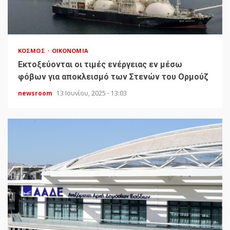
ΚΌΣΜΟΣ
ΟΙΚΟΝΟΜΊΑ
Εκτοξεύονται οι τιμές ενέργειας εν μέσω
φόβων για αποκλεισμό των Στενών του Ορμούζ
newsroom
13 Ιουνίου, 2025 - 13:03