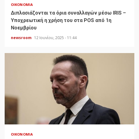
ΟΙΚΟΝΟΜΊΑ
Διπλασιάζονται τα όρια συναλλαγών μέσω IRIS –
Υποχρεωτική η χρήση του στα POS από 1η
Νοεμβρίου
newsroom
12 Ιουνίου, 2025 - 11:44
ΟΙΚΟΝΟΜΊΑ