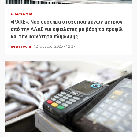
ΟΙΚΟΝΟΜΊΑ
«PARE»: Νέο σύστημα στοχοποιημένων μέτρων
από την ΑΑΔΕ για οφειλέτες με βάση το προφίλ
και την ικανότητα πληρωμής
newsroom
12 Ιουνίου, 2025 - 12:27