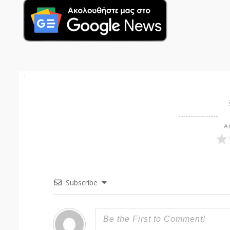
Ar
Subscribe