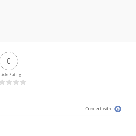
0
ticle Rating
Connect with