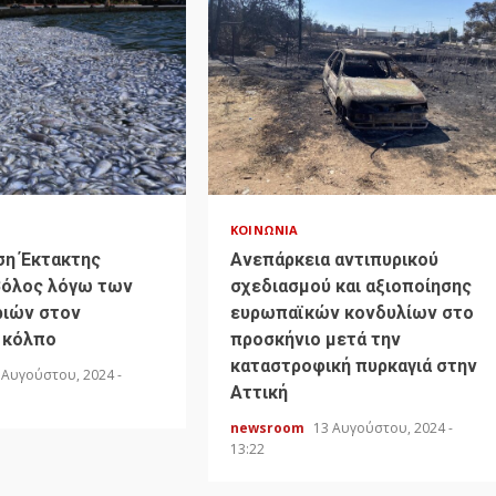
ΚΟΙΝΩΝΊΑ
ση Έκτακτης
Ανεπάρκεια αντιπυρικού
Βόλος λόγω των
σχεδιασμού και αξιοποίησης
ιών στον
ευρωπαϊκών κονδυλίων στο
 κόλπο
προσκήνιο μετά την
καταστροφική πυρκαγιά στην
 Αυγούστου, 2024 -
Αττική
newsroom
13 Αυγούστου, 2024 -
13:22