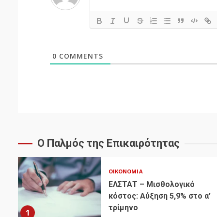
0
COMMENTS
Ο Παλμός της Επικαιρότητας
ΟΙΚΟΝΟΜΊΑ
ΕΛΣΤΑΤ – Μισθολογικό
κόστος: Αύξηση 5,9% στο α’
τρίμηνο
1