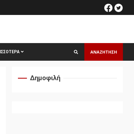
facebook
twitt
ΑΝΑΖΗΤΗΣΗ
ΙΣΣΌΤΕΡΑ
Δημοφιλή