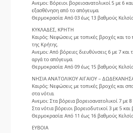
Ανεμοι: Βόρειοι βορειοανατολικοί 5 με 6 κα
εξασθένηση από το απόγευμα.
Θερμοκρασία: Από 03 έως 13 βαθμούς Κελσίο
ΚΥΚΛΑΔΕΣ, ΚΡΗΤΗ
Καιρός: Νεφώσεις με τοπικές βροχές και το 
της Κρήτης.
Ανεμοι: Από βόρειες διευθύνσεις 6 με 7 και
αργά το απόγευμα.
Θερμοκρασία: Από 09 έως 15 βαθμούς Κελσί
ΝΗΣΙΑ ΑΝΑΤΟΛΙΚΟΥ ΑΙΓΑΙΟΥ – ΔΩΔΕΚΑΝΗΣ
Καιρός: Νεφώσεις με τοπικές βροχές και σπ
στα νότια.
Ανεμοι: Στα βόρεια βορειοανατολικοί 7 με 
Στα νότια βόρειοι βορειοδυτικοί 3 με 5 και
Θερμοκρασία: Από 11 έως 16 βαθμούς Κελσίο
ΕΥΒΟΙΑ