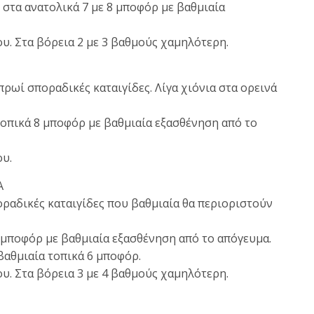
ι στα ανατολικά 7 με 8 μποφόρ με βαθμιαία
υ. Στα βόρεια 2 με 3 βαθμούς χαμηλότερη.
πρωί σποραδικές καταιγίδες. Λίγα χιόνια στα ορεινά
 τοπικά 8 μποφόρ με βαθμιαία εξασθένηση από το
ου.
Α
οραδικές καταιγίδες που βαθμιαία θα περιοριστούν
8 μποφόρ με βαθμιαία εξασθένηση από το απόγευμα.
 βαθμιαία τοπικά 6 μποφόρ.
υ. Στα βόρεια 3 με 4 βαθμούς χαμηλότερη.