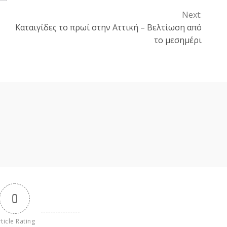
Next:
Καταιγίδες το πρωί στην Αττική – Βελτίωση από
το μεσημέρι
0
ticle Rating