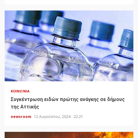
ΚΟΙΝΩΝΊΑ
Συγκέντρωση ειδών πρώτης ανάγκης σε δήμους
της Αττικής
newsroom
12 Αυγούστου, 2024 - 22:21