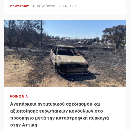
newsroom
31 Αυγούστου, 2024 - 12:39
ΚΟΙΝΩΝΊΑ
Ανεπάρκεια αντιπυρικού σχεδιασμού και
αξιοποίησης ευρωπαϊκών κονδυλίων στο
προσκήνιο μετά την καταστροφική πυρκαγιά
στην Αττική