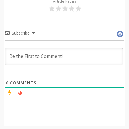
Article Rating
Subscribe
0
COMMENTS