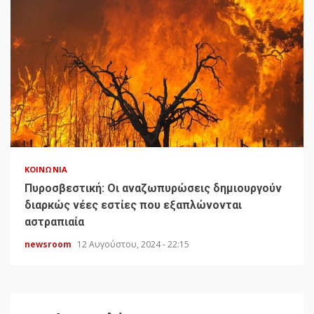
ΚΟΙΝΩΝΊΑ
Πυροσβεστική: Οι αναζωπυρώσεις δημιουργούν
διαρκώς νέες εστίες που εξαπλώνονται
αστραπιαία
newsroom
12 Αυγούστου, 2024 - 22:15