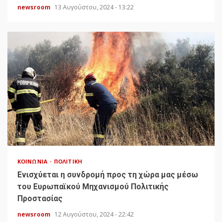
newsroom
13 Αυγούστου, 2024 - 13:22
ΚΟΙΝΩΝΊΑ
ΠΟΛΙΤΙΚΉ
Ενισχύεται η συνδρομή προς τη χώρα μας μέσω
του Ευρωπαϊκού Μηχανισμού Πολιτικής
Προστασίας
newsroom
12 Αυγούστου, 2024 - 22:42