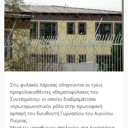
Στις φυλακές Λάρισας οδηγούνται οι τρεις
προφυλακισθέντες «Θεματοφύλακες του
Συντάγματος» οι οποίοι διαδραμάτισαν
«πρωταγωνιστικό» ρόλο στην πρωτοφανή
αρπαγή του διευθυντή Γυμνασίου του Αιγινίου
Πιερίας.
Μετά τις μαραθώνιες απολογίες στα Δικαστήρια