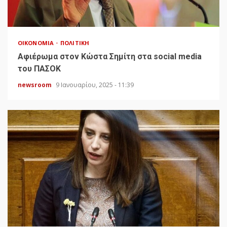
ΟΙΚΟΝΟΜΊΑ
ΠΟΛΙΤΙΚΉ
Αφιέρωμα στον Κώστα Σημίτη στα social media
του ΠΑΣΟΚ
newsroom
9 Ιανουαρίου, 2025 - 11:39