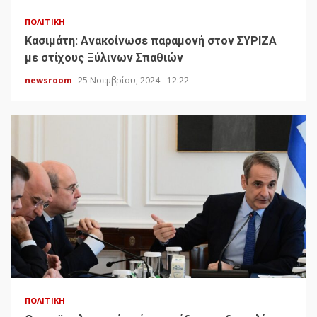
ΠΟΛΙΤΙΚΉ
Κασιμάτη: Ανακοίνωσε παραμονή στον ΣΥΡΙΖΑ
με στίχους Ξύλινων Σπαθιών
newsroom
25 Νοεμβρίου, 2024 - 12:22
ΠΟΛΙΤΙΚΉ