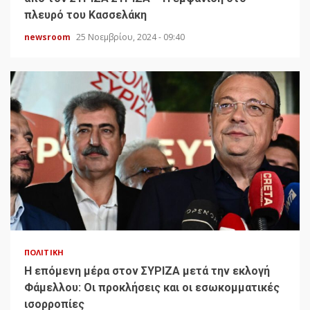
πλευρό του Κασσελάκη
newsroom
25 Νοεμβρίου, 2024 - 09:40
ΠΟΛΙΤΙΚΉ
H επόμενη μέρα στον ΣΥΡΙΖΑ μετά την εκλογή
Φάμελλου: Οι προκλήσεις και οι εσωκομματικές
ισορροπίες