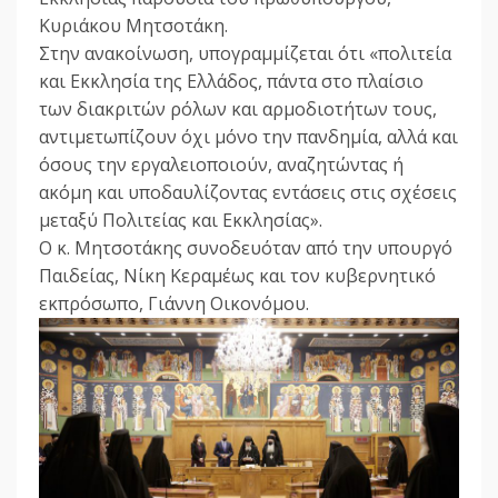
Κυριάκου Μητσοτάκη.
Στην ανακοίνωση, υπογραμμίζεται ότι «πολιτεία
και Εκκλησία της Ελλάδος, πάντα στο πλαίσιο
των διακριτών ρόλων και αρμοδιοτήτων τους,
αντιμετωπίζουν όχι μόνο την πανδημία, αλλά και
όσους την εργαλειοποιούν, αναζητώντας ή
ακόμη και υποδαυλίζοντας εντάσεις στις σχέσεις
μεταξύ Πολιτείας και Εκκλησίας».
Ο κ. Μητσοτάκης συνοδευόταν από την υπουργό
Παιδείας, Νίκη Κεραμέως και τον κυβερνητικό
εκπρόσωπο, Γιάννη Οικονόμου.