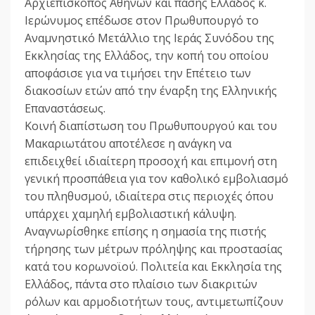
Αρχιεπίσκοπος Αθηνών και πάσης Ελλάδος κ.
Ιερώνυμος επέδωσε στον Πρωθυπουργό το
Αναμνηστικό Μετάλλιο της Ιεράς Συνόδου της
Εκκλησίας της Ελλάδος, την κοπή του οποίου
αποφάσισε για να τιμήσει την Επέτειο των
διακοσίων ετών από την έναρξη της Ελληνικής
Επαναστάσεως.
Κοινή διαπίστωση του Πρωθυπουργού και του
Μακαριωτάτου αποτέλεσε η ανάγκη να
επιδειχθεί ιδιαίτερη προσοχή και επιμονή στη
γενική προσπάθεια για τον καθολικό εμβολιασμό
του πληθυσμού, ιδιαίτερα στις περιοχές όπου
υπάρχει χαμηλή εμβολιαστική κάλυψη.
Αναγνωρίσθηκε επίσης η σημασία της πιστής
τήρησης των μέτρων πρόληψης και προστασίας
κατά του κορωνοϊού. Πολιτεία και Εκκλησία της
Ελλάδος, πάντα στο πλαίσιο των διακριτών
ρόλων και αρμοδιοτήτων τους, αντιμετωπίζουν