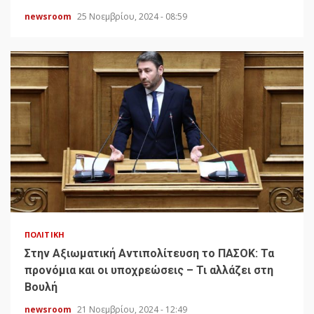
newsroom
25 Νοεμβρίου, 2024 - 08:59
ΠΟΛΙΤΙΚΉ
Στην Αξιωματική Αντιπολίτευση το ΠΑΣΟΚ: Τα
προνόμια και οι υποχρεώσεις – Τι αλλάζει στη
Βουλή
newsroom
21 Νοεμβρίου, 2024 - 12:49