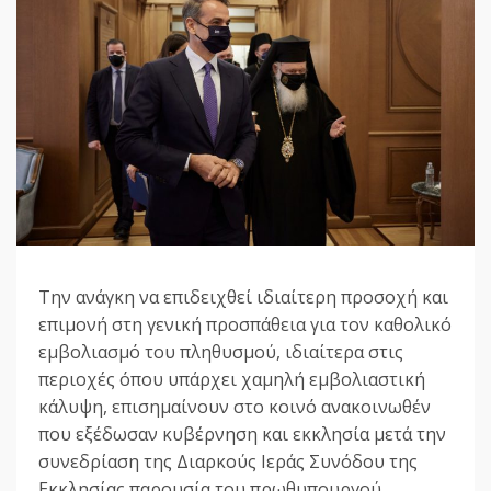
Την ανάγκη να επιδειχθεί ιδιαίτερη προσοχή και
επιμονή στη γενική προσπάθεια για τον καθολικό
εμβολιασμό του πληθυσμού, ιδιαίτερα στις
περιοχές όπου υπάρχει χαμηλή εμβολιαστική
κάλυψη, επισημαίνουν στο κοινό ανακοινωθέν
που εξέδωσαν κυβέρνηση και εκκλησία μετά την
συνεδρίαση της Διαρκούς Ιεράς Συνόδου της
Εκκλησίας παρουσία του πρωθυπουργού,