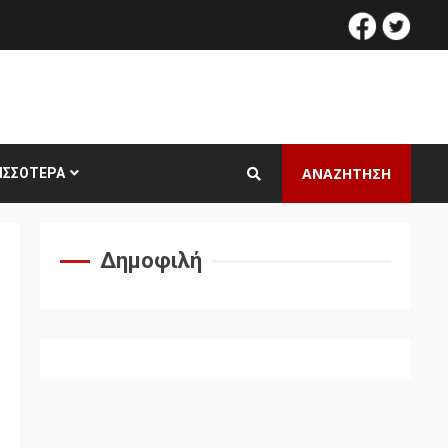
facebook
twitt
ΑΝΑΖΗΤΗΣΗ
ΙΣΣΌΤΕΡΑ
Δημοφιλή