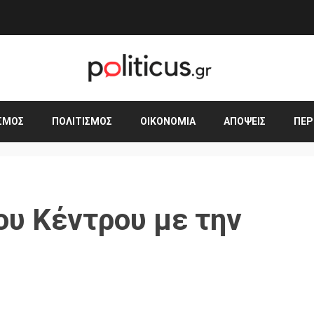
ΣΜΟΣ
ΠΟΛΙΤΙΣΜΌΣ
ΟΙΚΟΝΟΜΊΑ
ΑΠΌΨΕΙΣ
ΠΕΡ
ου Κέντρου με την