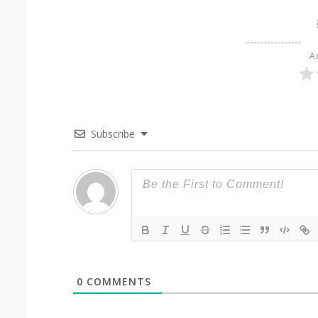
Ar
Subscribe
0
COMMENTS