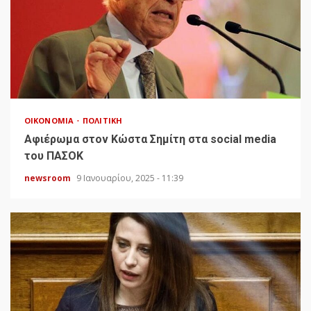
ΟΙΚΟΝΟΜΊΑ
ΠΟΛΙΤΙΚΉ
Αφιέρωμα στον Κώστα Σημίτη στα social media
του ΠΑΣΟΚ
newsroom
9 Ιανουαρίου, 2025 - 11:39