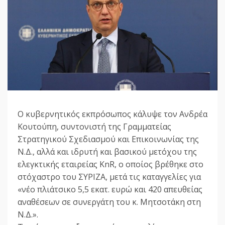
Ο κυβερνητικός εκπρόσωπος κάλυψε τον Ανδρέα
Κουτούπη, συντονιστή της Γραμματείας
Στρατηγικού Σχεδιασμού και Επικοινωνίας της
Ν.Δ., αλλά και ιδρυτή και βασικού μετόχου της
ελεγκτικής εταιρείας KnR, ο οποίος βρέθηκε στο
στόχαστρο του ΣΥΡΙΖΑ, μετά τις καταγγελίες για
«νέο πλιάτσικο 5,5 εκατ. ευρώ και 420 απευθείας
αναθέσεων σε συνεργάτη του κ. Μητσοτάκη στη
Ν.Δ.».