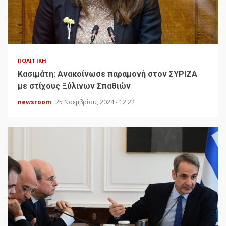
ΠΟΛΙΤΙΚΉ
Κασιμάτη: Ανακοίνωσε παραμονή στον ΣΥΡΙΖΑ
με στίχους Ξύλινων Σπαθιών
newsroom
25 Νοεμβρίου, 2024 - 12:22