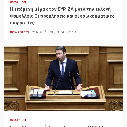
ΠΟΛΙΤΙΚΉ
H επόμενη μέρα στον ΣΥΡΙΖΑ μετά την εκλογή
Φάμελλου: Οι προκλήσεις και οι εσωκομματικές
ισορροπίες
newsroom
25 Νοεμβρίου, 2024 - 08:59
ΠΟΛΙΤΙΚΉ