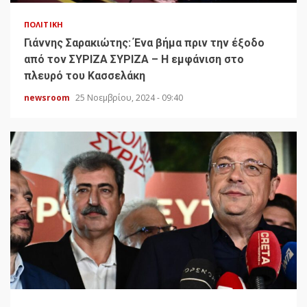
ΠΟΛΙΤΙΚΉ
Γιάννης Σαρακιώτης: Ένα βήμα πριν την έξοδο
από τον ΣΥΡΙΖΑ ΣΥΡΙΖΑ – Η εμφάνιση στο
πλευρό του Κασσελάκη
newsroom
25 Νοεμβρίου, 2024 - 09:40