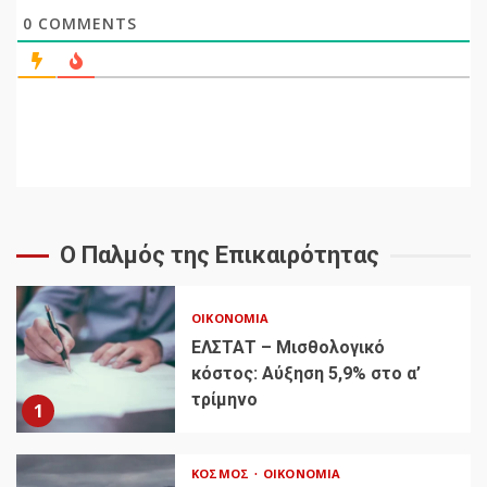
0
COMMENTS
Ο Παλμός της Επικαιρότητας
ΟΙΚΟΝΟΜΊΑ
ΕΛΣΤΑΤ – Μισθολογικό
κόστος: Αύξηση 5,9% στο α’
τρίμηνο
1
ΚΌΣΜΟΣ
ΟΙΚΟΝΟΜΊΑ