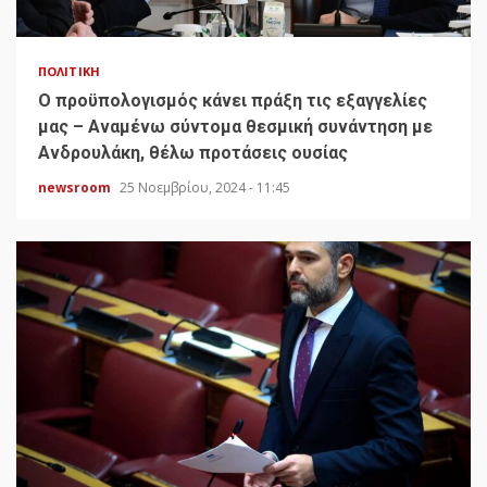
ΠΟΛΙΤΙΚΉ
Ο προϋπολογισμός κάνει πράξη τις εξαγγελίες
μας – Αναμένω σύντομα θεσμική συνάντηση με
Ανδρουλάκη, θέλω προτάσεις ουσίας
newsroom
25 Νοεμβρίου, 2024 - 11:45