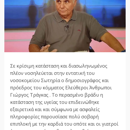
Σε κρίσιμη κατάσταση και διασωληνωμένος
πλέον νοσηλεύεται στην εντατική του
νοσοκομείου Σωτηρία ο δημοσιογράφος και
πρόεδρος του κόμματος Ελεύθεροι Άνθρωποι
Γιώργος Τράγκας . Το περασμένο βράδυ η
κατάσταση της υγείας του επιδεινώθηκε
εξαιρετικά και και σύμφωνα με ασφαλείς
πληροφορίες παρουσίασε πολύ σοβαρή
επιπλοκή με την καρδιά του οπότε και οι γιατροί