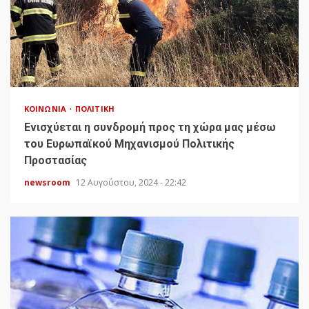
ΚΟΙΝΩΝΊΑ
ΠΟΛΙΤΙΚΉ
Ενισχύεται η συνδρομή προς τη χώρα μας μέσω
του Ευρωπαϊκού Μηχανισμού Πολιτικής
Προστασίας
newsroom
12 Αυγούστου, 2024 - 22:42