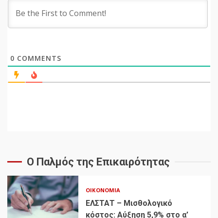
0
COMMENTS
Ο Παλμός της Επικαιρότητας
ΟΙΚΟΝΟΜΊΑ
ΕΛΣΤΑΤ – Μισθολογικό
κόστος: Αύξηση 5,9% στο α’