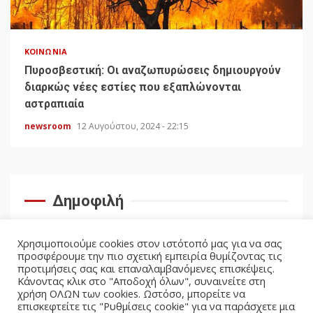
ΚΟΙΝΩΝΊΑ
Πυροσβεστική: Οι αναζωπυρώσεις δημιουργούν
διαρκώς νέες εστίες που εξαπλώνονται
αστραπιαία
newsroom
12 Αυγούστου, 2024 - 22:15
Δημοφιλή
Χρησιμοποιούμε cookies στον ιστότοπό μας για να σας
προσφέρουμε την πιο σχετική εμπειρία θυμίζοντας τις
προτιμήσεις σας και επαναλαμβανόμενες επισκέψεις.
Κάνοντας κλικ στο "Αποδοχή όλων", συναινείτε στη
χρήση ΟΛΩΝ των cookies. Ωστόσο, μπορείτε να
επισκεφτείτε τις "Ρυθμίσεις cookie" για να παράσχετε μια