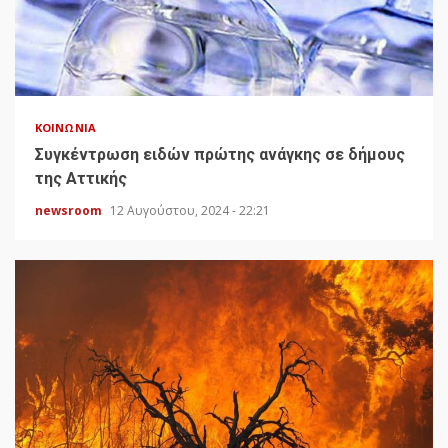
ΚΟΙΝΩΝΊΑ
Συγκέντρωση ειδών πρώτης ανάγκης σε δήμους
της Αττικής
newsroom
12 Αυγούστου, 2024 - 22:21