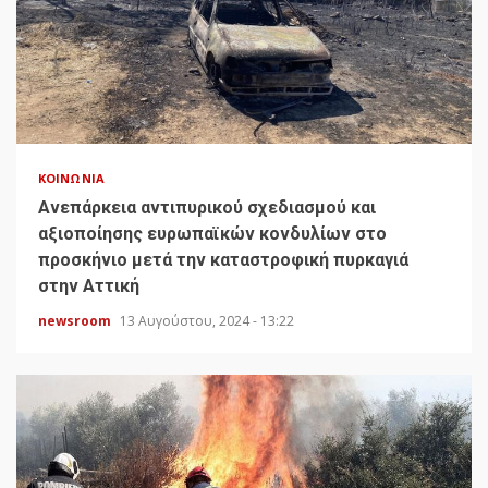
ΚΟΙΝΩΝΊΑ
Ανεπάρκεια αντιπυρικού σχεδιασμού και
αξιοποίησης ευρωπαϊκών κονδυλίων στο
προσκήνιο μετά την καταστροφική πυρκαγιά
στην Αττική
newsroom
13 Αυγούστου, 2024 - 13:22