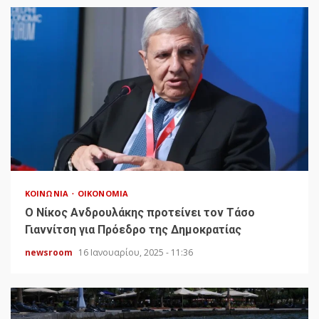
ΚΟΙΝΩΝΊΑ
ΟΙΚΟΝΟΜΊΑ
Ο Νίκος Ανδρουλάκης προτείνει τον Τάσο
Γιαννίτση για Πρόεδρο της Δημοκρατίας
newsroom
16 Ιανουαρίου, 2025 - 11:36