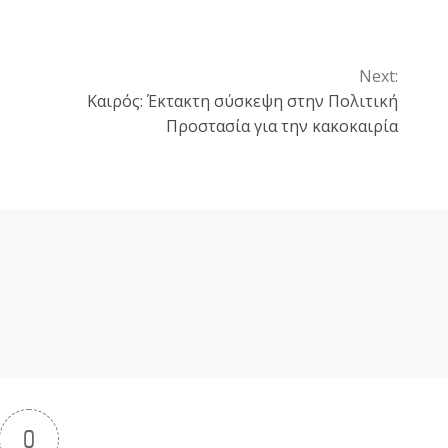
Next:
Καιρός: Έκτακτη σύσκεψη στην Πολιτική
Προστασία για την κακοκαιρία
0