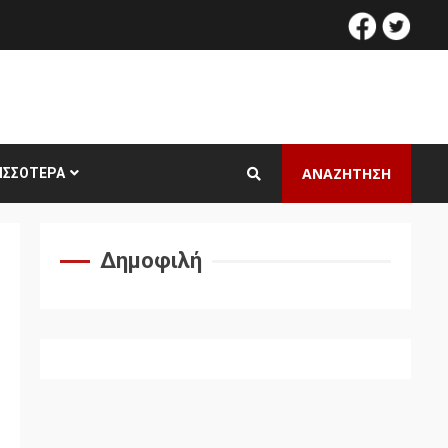
facebook
twitt
ΑΝΑΖΗΤΗΣΗ
ΙΣΣΌΤΕΡΑ
Δημοφιλή