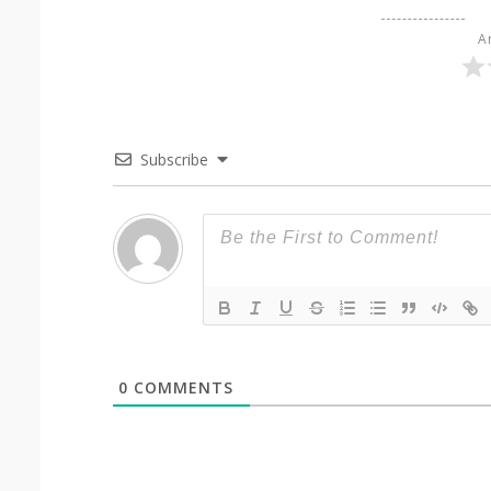
Ar
Subscribe
0
COMMENTS