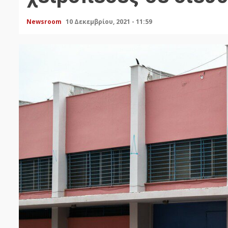
Newsroom
10 Δεκεμβρίου, 2021 - 11:59