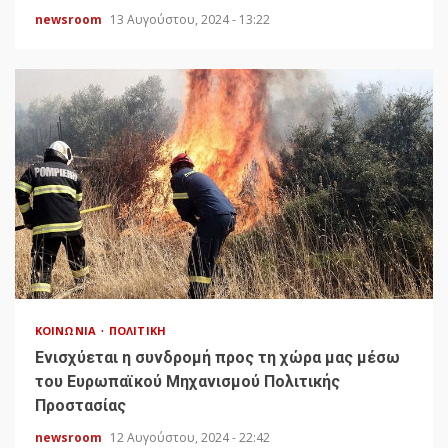
newsroom
13 Αυγούστου, 2024 - 13:22
ΚΟΙΝΩΝΊΑ
ΠΟΛΙΤΙΚΉ
Ενισχύεται η συνδρομή προς τη χώρα μας μέσω
του Ευρωπαϊκού Μηχανισμού Πολιτικής
Προστασίας
newsroom
12 Αυγούστου, 2024 - 22:42