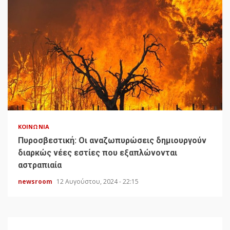
ΚΟΙΝΩΝΊΑ
Πυροσβεστική: Οι αναζωπυρώσεις δημιουργούν
διαρκώς νέες εστίες που εξαπλώνονται
αστραπιαία
newsroom
12 Αυγούστου, 2024 - 22:15