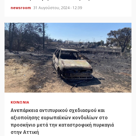
newsroom
31 Αυγούστου, 2024 - 12:39
ΚΟΙΝΩΝΊΑ
Ανεπάρκεια αντιπυρικού σχεδιασμού και
αξιοποίησης ευρωπαϊκών κονδυλίων στο
προσκήνιο μετά την καταστροφική πυρκαγιά
στην Αττική