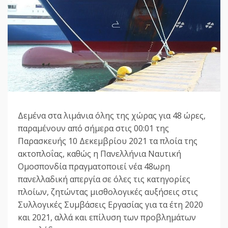
Δεμένα στα λιμάνια όλης της χώρας για 48 ώρες,
παραμένουν από σήμερα στις 00:01 της
Παρασκευής 10 Δεκεμβρίου 2021 τα πλοία της
ακτοπλοΐας, καθώς η Πανελλήνια Ναυτική
Ομοσπονδία πραγματοποιεί νέα 48ωρη
πανελλαδική απεργία σε όλες τις κατηγορίες
πλοίων, ζητώντας μισθολογικές αυξήσεις στις
Συλλογικές Συμβάσεις Εργασίας για τα έτη 2020
και 2021, αλλά και επίλυση των προβλημάτων