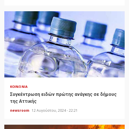
ΚΟΙΝΩΝΊΑ
Συγκέντρωση ειδών πρώτης ανάγκης σε δήμους
της Αττικής
newsroom
12 Αυγούστου, 2024 - 22:21