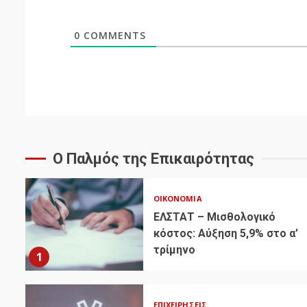
0
COMMENTS
Ο Παλμός της Επικαιρότητας
ΟΙΚΟΝΟΜΊΑ
ΕΛΣΤΑΤ – Μισθολογικό
κόστος: Αύξηση 5,9% στο α’
τρίμηνο
1
ΕΠΙΧΕΙΡΉΣΕΙΣ