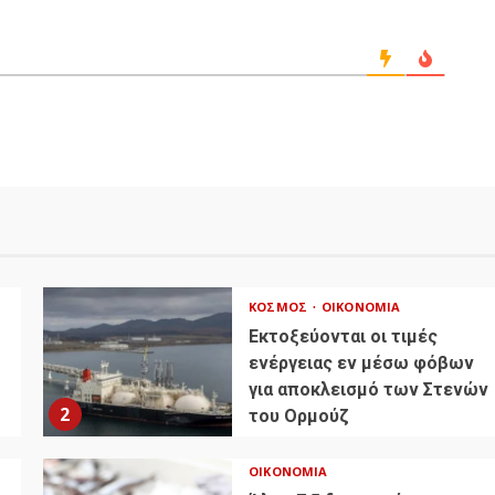
ΚΌΣΜΟΣ
ΟΙΚΟΝΟΜΊΑ
Εκτοξεύονται οι τιμές
ενέργειας εν μέσω φόβων
για αποκλεισμό των Στενών
2
του Ορμούζ
ΟΙΚΟΝΟΜΊΑ