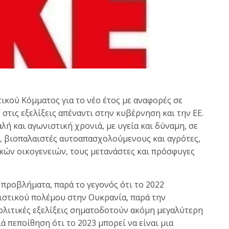
ικού Κόμματος για το νέο έτος με αναφορές σε
στις εξελίξεις απέναντι στην κυβέρνηση και την ΕΕ.
λή και αγωνιστική χρονιά, με υγεία και δύναμη, σε
ς, βιοπαλαιστές αυτοαπασχολούμενους και αγρότες,
λαϊκών οικογενειών, τους μετανάστες και πρόσφυγες
 προβλήματα, παρά το γεγονός ότι το 2022
ιστικού πολέμου στην Ουκρανία, παρά την
πολιτικές εξελίξεις σηματοδοτούν ακόμη μεγαλύτερη
ά πεποίθηση ότι το 2023 μπορεί να είναι μια