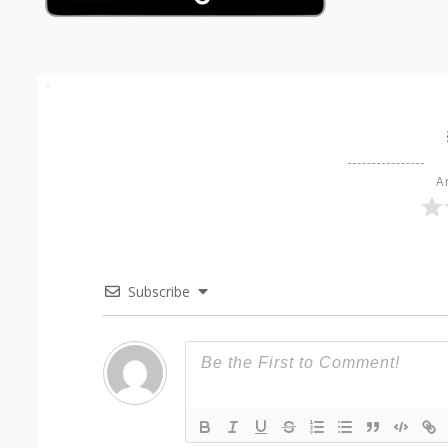
Ar
Subscribe