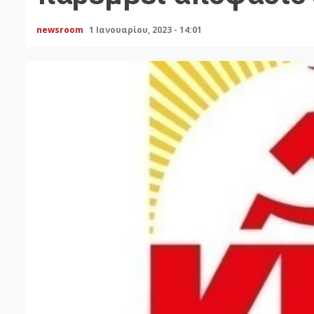
newsroom
1 Ιανουαρίου, 2023 - 14:01