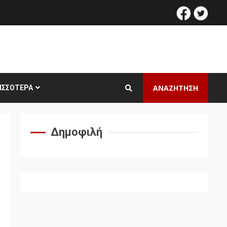
facebook
twitt
ΑΝΑΖΗΤΗΣΗ
ΙΣΣΌΤΕΡΑ
Δημοφιλή