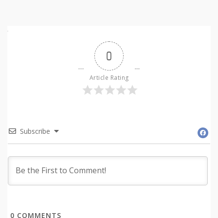
0
Article Rating
Subscribe
0
COMMENTS