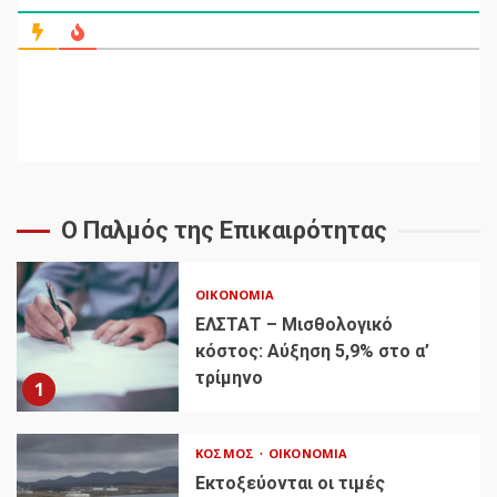
Ο Παλμός της Επικαιρότητας
ΟΙΚΟΝΟΜΊΑ
ΕΛΣΤΑΤ – Μισθολογικό
κόστος: Αύξηση 5,9% στο α’
τρίμηνο
1
ΚΌΣΜΟΣ
ΟΙΚΟΝΟΜΊΑ
Εκτοξεύονται οι τιμές