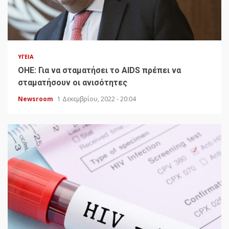
ΥΓΕΊΑ
ΟΗΕ: Για να σταματήσει το AIDS πρέπει να
σταματήσουν οι ανισότητες
Newsroom
1 Δεκεμβρίου, 2022 - 20:04