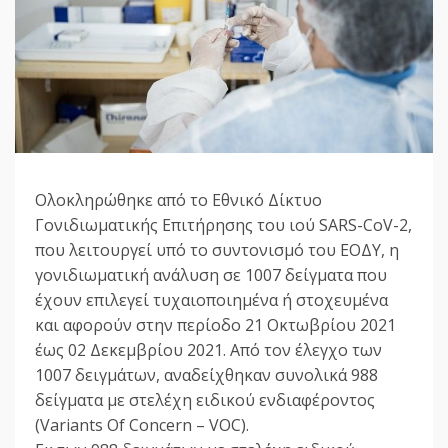
Ολοκληρώθηκε από το Eθνικό Δίκτυο
Γονιδιωματικής Επιτήρησης του ιού SARS-CoV-2,
που λειτουργεί υπό το συντονισμό του ΕΟΔΥ, η
γονιδιωματική ανάλυση σε 1007 δείγματα που
έχουν επιλεγεί τυχαιοποιημένα ή στοχευμένα
και αφορούν στην περίοδο 21 Οκτωβρίου 2021
έως 02 Δεκεμβρίου 2021. Από τον έλεγχο των
1007 δειγμάτων, αναδείχθηκαν συνολικά 988
δείγματα με στελέχη ειδικού ενδιαφέροντος
(Variants Of Concern – VOC).