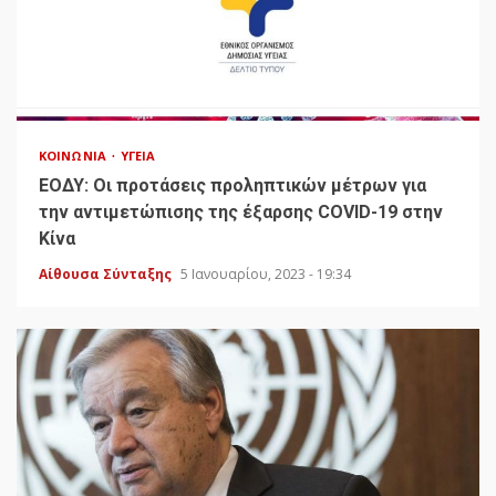
ΚΟΙΝΩΝΊΑ
ΥΓΕΊΑ
ΕΟΔΥ: Οι προτάσεις προληπτικών μέτρων για
την αντιμετώπισης της έξαρσης COVID-19 στην
Κίνα
Αίθουσα Σύνταξης
5 Ιανουαρίου, 2023 - 19:34