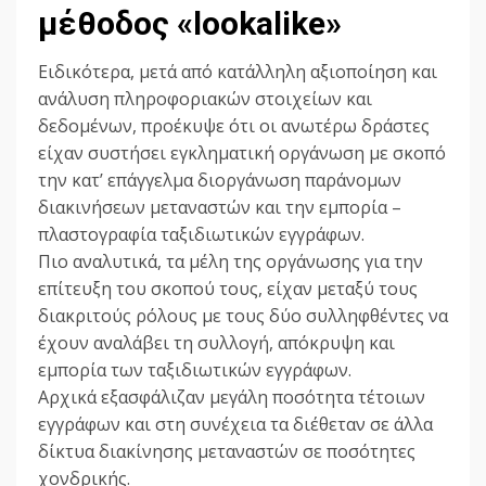
μέθοδος «lookalike»
Ειδικότερα, μετά από κατάλληλη αξιοποίηση και
ανάλυση πληροφοριακών στοιχείων και
δεδομένων, προέκυψε ότι οι ανωτέρω δράστες
είχαν συστήσει εγκληματική οργάνωση με σκοπό
την κατ’ επάγγελμα διοργάνωση παράνομων
διακινήσεων μεταναστών και την εμπορία –
πλαστογραφία ταξιδιωτικών εγγράφων.
Πιο αναλυτικά, τα μέλη της οργάνωσης για την
επίτευξη του σκοπού τους, είχαν μεταξύ τους
διακριτούς ρόλους με τους δύο συλληφθέντες να
έχουν αναλάβει τη συλλογή, απόκρυψη και
εμπορία των ταξιδιωτικών εγγράφων.
Αρχικά εξασφάλιζαν μεγάλη ποσότητα τέτοιων
εγγράφων και στη συνέχεια τα διέθεταν σε άλλα
δίκτυα διακίνησης μεταναστών σε ποσότητες
χονδρικής.