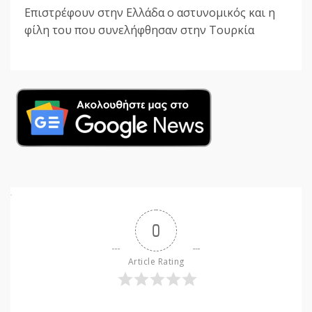
Επιστρέφουν στην Ελλάδα ο αστυνομικός και η
φίλη του που συνελήφθησαν στην Τουρκία
0
Article Rating