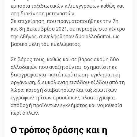
εμπορία ταξιδιωτικών κ.λπ. εγγράφων καθώς και
στη διακίνηση μεταναστών.
Σε επιχείρηση, που πραγματοποιήθηκε την 7η
και 8η Δεκεμβρίου 2021, σε περιοχές στο κέντρο
της Αθήνας, συνελήφθησαν δύο αλλοδαποί, ως
βασικά μέλη του κυκλώματος.
Σε βάρος τους, καθώς και σε βάρος ακόμη δύο
αλλοδαπών που αναζητούνται, σχηματίστηκε
δικογραφία για –κατά περίπτωση- εγκληματική
οργάνωση, διευκόλυνση εισόδου-εξόδου από τη
Χώρα, κατοχή διαβατηρίων και ταξιδιωτικών
εγγράφων τρίτων προσώπων, πλαστογραφία,
αποδοχή προϊόντων εγκλήματος και νομοθεσία
περί όπλων.
Ο τρόπος δράσης και η