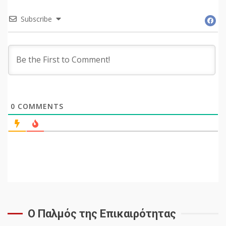
Subscribe
0
COMMENTS
Ο Παλμός της Επικαιρότητας