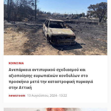
ΚΟΙΝΩΝΊΑ
Ανεπάρκεια αντιπυρικού σχεδιασμού και
αξιοποίησης ευρωπαϊκών κονδυλίων στο
προσκήνιο μετά την καταστροφική πυρκαγιά
στην Αττική
newsroom
13 Αυγούστου, 2024 - 13:22