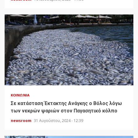
ΚΟΙΝΩΝΊΑ
Σε κατάσταση Έκτακτης Ανάγκης ο Βόλος λόγω
των νεκρών ψαριών στον Παγασητικό κόλπο
newsroom
31 Αυγούστου, 2024 - 12:39