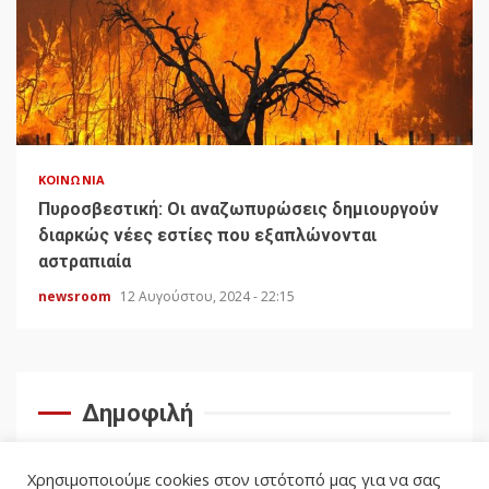
ΚΟΙΝΩΝΊΑ
Πυροσβεστική: Οι αναζωπυρώσεις δημιουργούν
διαρκώς νέες εστίες που εξαπλώνονται
αστραπιαία
newsroom
12 Αυγούστου, 2024 - 22:15
Δημοφιλή
Χρησιμοποιούμε cookies στον ιστότοπό μας για να σας