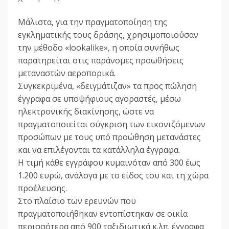
Μάλιστα, για την πραγματοποίηση της
εγκληματικής τους δράσης, χρησιμοποιούσαν
την μέθοδο «lookalike», η οποία συνήθως
παρατηρείται στις παράνομες προωθήσεις
μεταναστών αεροπορικά.
Συγκεκριμένα, «δειγμάτιζαν» τα προς πώληση
έγγραφα σε υποψήφιους αγοραστές, μέσω
ηλεκτρονικής διακίνησης, ώστε να
πραγματοποιείται σύγκριση των εικονιζόμενων
προσώπων με τους υπό προώθηση μετανάστες
και να επιλέγονται τα κατάλληλα έγγραφα.
Η τιμή κάθε εγγράφου κυμαινόταν από 300 έως
1.200 ευρώ, ανάλογα με το είδος του και τη χώρα
προέλευσης.
Στο πλαίσιο των ερευνών που
πραγματοποιήθηκαν εντοπίστηκαν σε οικία
περισσότερα από 900 ταξιδιωτικά κ.λπ. έγγραφα