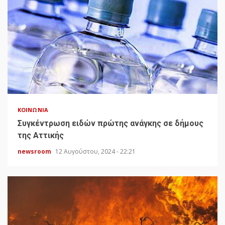
ΚΟΙΝΩΝΊΑ
Συγκέντρωση ειδών πρώτης ανάγκης σε δήμους
της Αττικής
newsroom
12 Αυγούστου, 2024 - 22:21