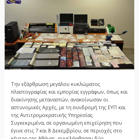
Την εξάρθρωση μεγάλου κυκλώματος
πλαστογραφίας και εμπορίας εγγράφων, όπως και
διακίνησης μεταναστών, ανακοίνωσαν οι
αστυνομικές Αρχές, με τη συνδρομή της ΕΥΠ και
της Αντιτρομοκρατικής Υπηρεσίας.
Συγκεκριμένα, σε οργανωμένη επιχείρηση που
έγινε στις 7 και 8 Δεκεμβρίου, σε περιοχές στο
κέντρο της Αθήνας, συνελήφθησαν δύο