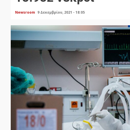
Newsroom
9 Δεκεμβρίου, 2021 - 18:05