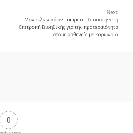
Next:
Μονοκλωνικά αντισώματα: Τι συστήνει η
Επιτροπή Βιοηθικής για την προτεραιότητα
στους ασθενείς με κορωνοϊό
0