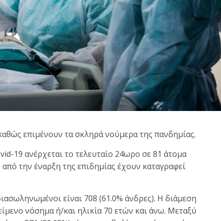
καθώς επιμένουν τα σκληρά νούμερα της πανδημίας.
vid-19 ανέρχεται το τελευταίο 24ωρο σε 81 άτομα
από την έναρξη της επιδημίας έχουν καταγραφεί
ασωληνωμένοι είναι 708 (61.0% άνδρες). Η διάμεση
κείμενο νόσημα ή/και ηλικία 70 ετών και άνω. Μεταξύ