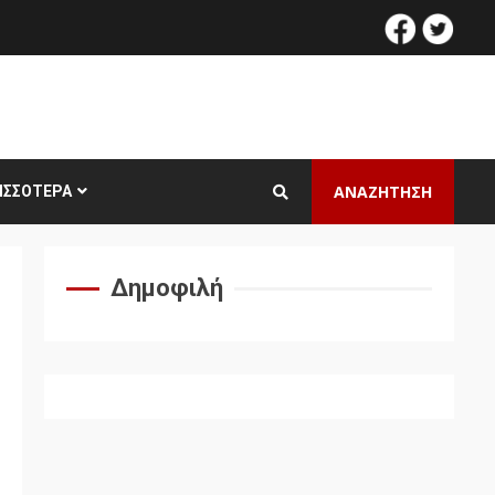
facebook
twitt
ΑΝΑΖΗΤΗΣΗ
ΙΣΣΌΤΕΡΑ
Δημοφιλή