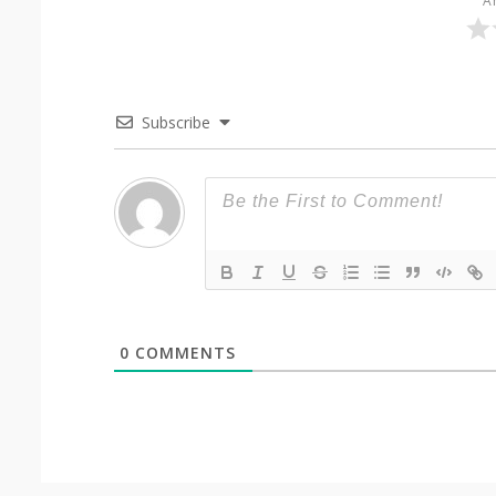
Ar
Subscribe
0
COMMENTS