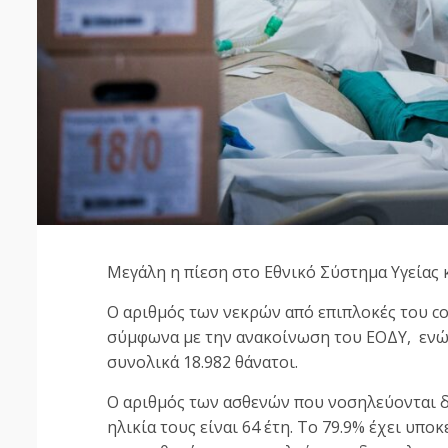
Μεγάλη η πίεση στο Εθνικό Σύστημα Υγείας 
Ο αριθμός των νεκρών από επιπλοκές του co
σύμφωνα με την ανακοίνωση του ΕΟΔΥ, ενώ 
συνολικά 18.982 θάνατοι.
Ο αριθμός των ασθενών που νοσηλεύονται δι
ηλικία τους είναι 64 έτη. To 79.9% έχει υπο