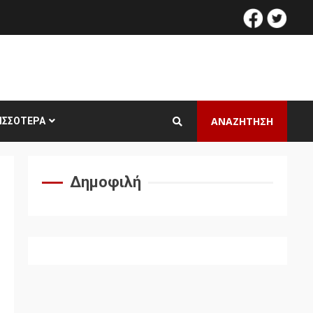
facebook
twitt
ΑΝΑΖΗΤΗΣΗ
ΙΣΣΌΤΕΡΑ
Δημοφιλή