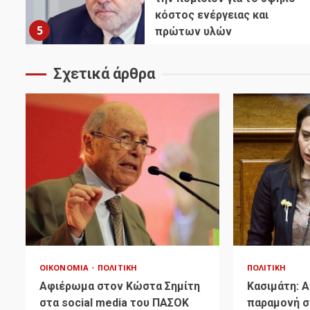
κόστος ενέργειας και
5
πρώτων υλών
Σχετικά άρθρα
ΟΙΚΟΝΟΜΊΑ
ΠΟΛΙΤΙΚΉ
ΠΟΛΙΤΙΚΉ
Αφιέρωμα στον Κώστα Σημίτη
Κασιμάτη: 
στα social media του ΠΑΣΟΚ
παραμονή σ