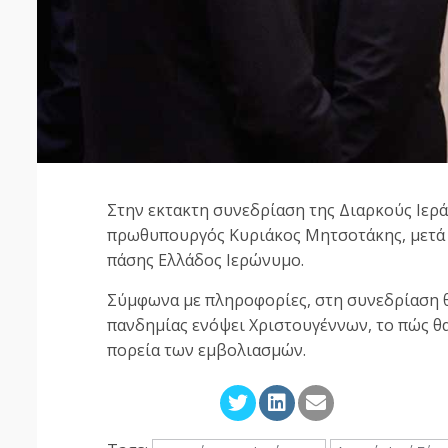
Στην εκτακτη συνεδρίαση της Διαρκούς Ιερ
πρωθυπουργός Κυριάκος Μητσοτάκης, μετά 
πάσης Ελλάδος Ιερώνυμο.
Σύμφωνα με πληροφορίες, στη συνεδρίαση θ
πανδημίας ενόψει Χριστουγέννων, το πώς θα 
πορεία των εμβολιασμών.