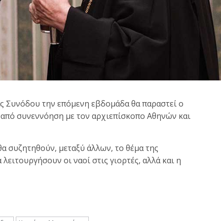
άς Συνόδου την επόμενη εβδομάδα θα παραστεί ο
από συνεννόηση με τον αρχιεπίσκοπο Αθηνών και
α συζητηθούν, μεταξύ άλλων, το θέμα της
λειτουργήσουν οι ναοί στις γιορτές, αλλά και η