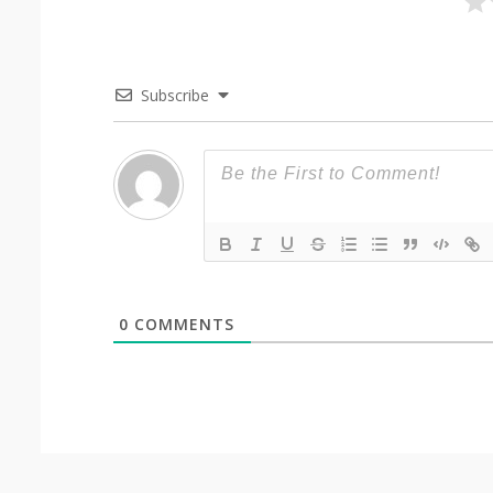
Subscribe
0
COMMENTS