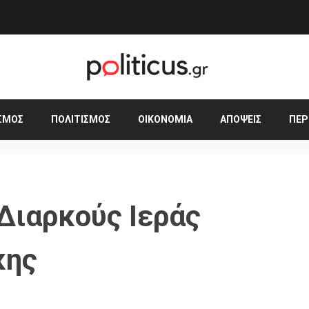
ΣΜΟΣ
ΠΟΛΙΤΙΣΜΌΣ
ΟΙΚΟΝΟΜΊΑ
ΑΠΌΨΕΙΣ
ΠΕΡ
Διαρκούς Ιεράς
κης