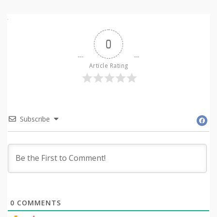
0
Article Rating
Subscribe
0
COMMENTS