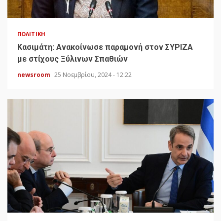
ΠΟΛΙΤΙΚΉ
Κασιμάτη: Ανακοίνωσε παραμονή στον ΣΥΡΙΖΑ
με στίχους Ξύλινων Σπαθιών
newsroom
25 Νοεμβρίου, 2024 - 12:22