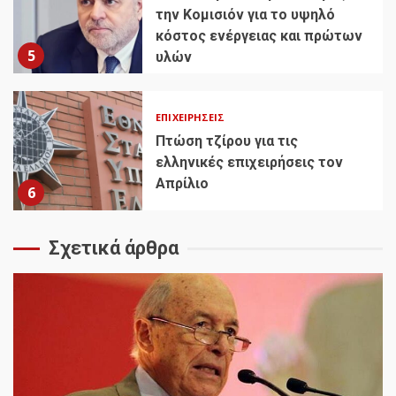
την Κομισιόν για το υψηλό
κόστος ενέργειας και πρώτων
5
υλών
ΕΠΙΧΕΙΡΉΣΕΙΣ
Πτώση τζίρου για τις
ελληνικές επιχειρήσεις τον
Απρίλιο
6
Σχετικά άρθρα