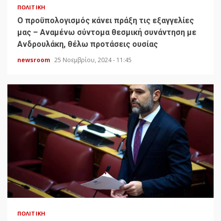
ΠΟΛΙΤΙΚΉ
Ο προϋπολογισμός κάνει πράξη τις εξαγγελίες
μας – Αναμένω σύντομα θεσμική συνάντηση με
Ανδρουλάκη, θέλω προτάσεις ουσίας
newsroom
25 Νοεμβρίου, 2024 - 11:45
ΠΟΛΙΤΙΚΉ