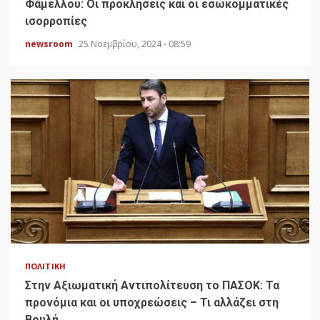
Φάμελλου: Οι προκλήσεις και οι εσωκομματικές
ισορροπίες
newsroom
25 Νοεμβρίου, 2024 - 08:59
ΠΟΛΙΤΙΚΉ
Στην Αξιωματική Αντιπολίτευση το ΠΑΣΟΚ: Τα
προνόμια και οι υποχρεώσεις – Τι αλλάζει στη
Βουλή