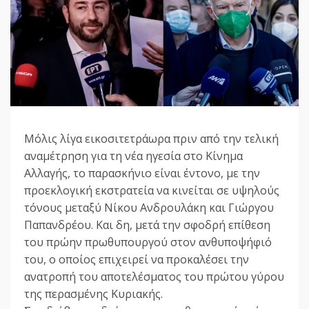
Μόλις λίγα εικοσιτετράωρα πριν από την τελική
αναμέτρηση για τη νέα ηγεσία στο Κίνημα
Αλλαγής, το παρασκήνιο είναι έντονο, με την
προεκλογική εκστρατεία να κινείται σε υψηλούς
τόνους μεταξύ Νίκου Ανδρουλάκη και Γιώργου
Παπανδρέου. Και δη, μετά την σφοδρή επίθεση
του πρώην πρωθυπουργού στον ανθυποψήφιό
του, ο οποίος επιχειρεί να προκαλέσει την
ανατροπή του αποτελέσματος του πρώτου γύρου
της περασμένης Κυριακής.