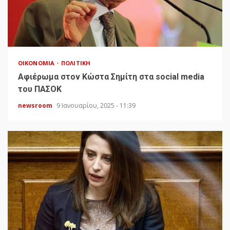
ΟΙΚΟΝΟΜΊΑ
ΠΟΛΙΤΙΚΉ
Αφιέρωμα στον Κώστα Σημίτη στα social media
του ΠΑΣΟΚ
newsroom
9 Ιανουαρίου, 2025 - 11:39