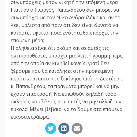
συνυπάρχεις με τον νικητή την επόμενη μέρα.
Γιατί αν ο Γιώργος Παπανδρέου δεν μπορεί να
συνυπάρχει με τον Νίκο Ανδρουλάκη και αν το
λέει μάλιστα από πριν ότι δεν είναι δυνατό να
καταστεί εφικτό, ποια ενότητα θα υπάρχει την
επόμενη μέρα;
Η αλήθεια είναι ότι ακόμη και σε αυτές τις
αντιπαραθέσεις υπάρχει μια λεπτή γραμμή πέρα
από την οποία αν κινηθεί κανείς, γιατί δεν
ξέρουμε που θα καταλήξει στην προκειμένη
περίπτωση αυτό που ξεκίνησε από τη Δευτέρα ο
κ. Παπανδρέου, τα πράγματα μπορεί και να μην
έχουν επιστροφή. Να ειπωθούν δηλαδή τόσο
σκληρές κουβέντες που αυτές να μην αλλάζουν
εύκολα. Μένει βέβαια, να το δούμε στα επόμενα
εικοσιτετράωρα.