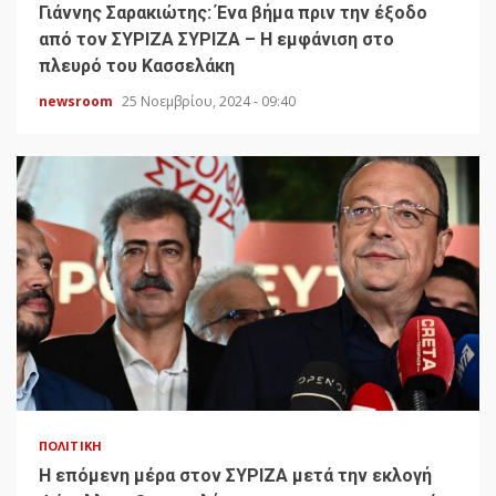
Γιάννης Σαρακιώτης: Ένα βήμα πριν την έξοδο
από τον ΣΥΡΙΖΑ ΣΥΡΙΖΑ – Η εμφάνιση στο
πλευρό του Κασσελάκη
newsroom
25 Νοεμβρίου, 2024 - 09:40
ΠΟΛΙΤΙΚΉ
H επόμενη μέρα στον ΣΥΡΙΖΑ μετά την εκλογή