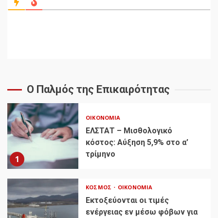
Ο Παλμός της Επικαιρότητας
ΟΙΚΟΝΟΜΊΑ
ΕΛΣΤΑΤ – Μισθολογικό
κόστος: Αύξηση 5,9% στο α’
τρίμηνο
1
ΚΌΣΜΟΣ
ΟΙΚΟΝΟΜΊΑ
Εκτοξεύονται οι τιμές
ενέργειας εν μέσω φόβων για