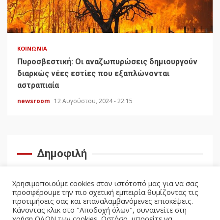
ΚΟΙΝΩΝΊΑ
Πυροσβεστική: Οι αναζωπυρώσεις δημιουργούν
διαρκώς νέες εστίες που εξαπλώνονται
αστραπιαία
newsroom
12 Αυγούστου, 2024 - 22:15
Δημοφιλή
Χρησιμοποιούμε cookies στον ιστότοπό μας για να σας
προσφέρουμε την πιο σχετική εμπειρία θυμίζοντας τις
προτιμήσεις σας και επαναλαμβανόμενες επισκέψεις.
Κάνοντας κλικ στο "Αποδοχή όλων", συναινείτε στη
χρήση ΟΛΩΝ των cookies. Ωστόσο, μπορείτε να