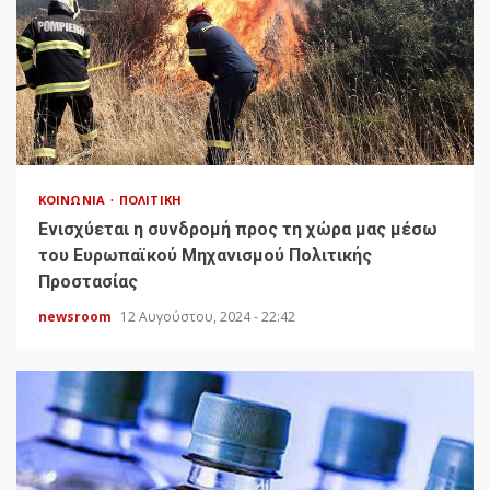
ΚΟΙΝΩΝΊΑ
ΠΟΛΙΤΙΚΉ
Ενισχύεται η συνδρομή προς τη χώρα μας μέσω
του Ευρωπαϊκού Μηχανισμού Πολιτικής
Προστασίας
newsroom
12 Αυγούστου, 2024 - 22:42