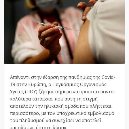
Απέναντι στην έξαρση της πανδημίας της Covid-
19 στην Ευρώπη, ο Παγκόσμιος Οργανισμός
Υγείας (ΠΟΥ) ζήτησε σήμερα να προστατεύονται
καλύτερα τα παιδιά, που αυτή τη στιγμή
αποτελούν την ηλικιακή ομάδα που πλήττεται
περισσότερο, με τον υποχρεωτικό εμβολιασμό
του πληθυσμού να συνεχίσει να αποτελεί
«απολύτως ύστατη λύση».