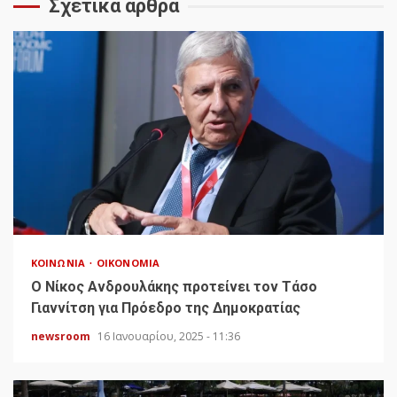
Σχετικά άρθρα
ΚΟΙΝΩΝΊΑ
ΟΙΚΟΝΟΜΊΑ
Ο Νίκος Ανδρουλάκης προτείνει τον Τάσο
Γιαννίτση για Πρόεδρο της Δημοκρατίας
newsroom
16 Ιανουαρίου, 2025 - 11:36