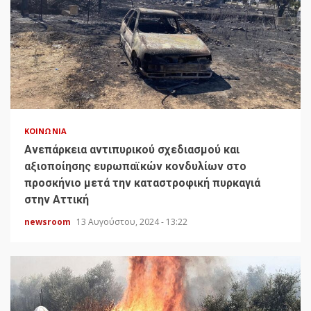
ΚΟΙΝΩΝΊΑ
Ανεπάρκεια αντιπυρικού σχεδιασμού και
αξιοποίησης ευρωπαϊκών κονδυλίων στο
προσκήνιο μετά την καταστροφική πυρκαγιά
στην Αττική
newsroom
13 Αυγούστου, 2024 - 13:22