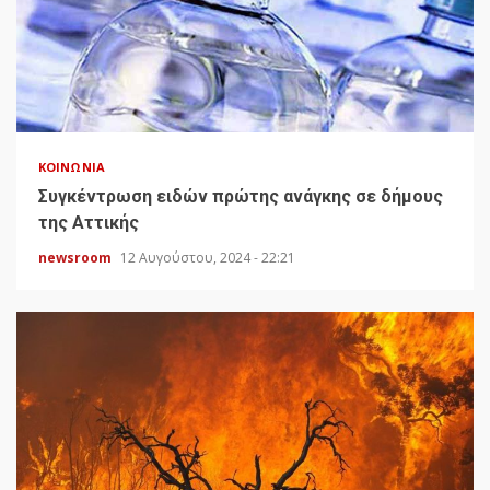
ΚΟΙΝΩΝΊΑ
Συγκέντρωση ειδών πρώτης ανάγκης σε δήμους
της Αττικής
newsroom
12 Αυγούστου, 2024 - 22:21