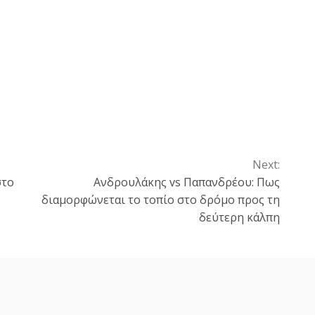
Next:
στο
Ανδρουλάκης vs Παπανδρέου: Πως
διαμορφώνεται το τοπίο στο δρόμο προς τη
δεύτερη κάλπη