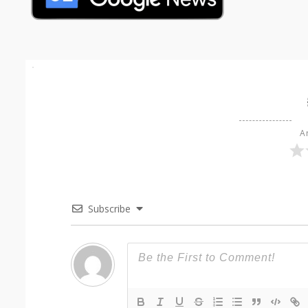
Ar
Subscribe