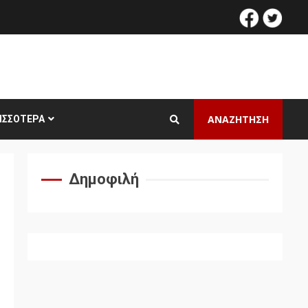
facebook
twitt
ΑΝΑΖΗΤΗΣΗ
ΙΣΣΌΤΕΡΑ
Δημοφιλή