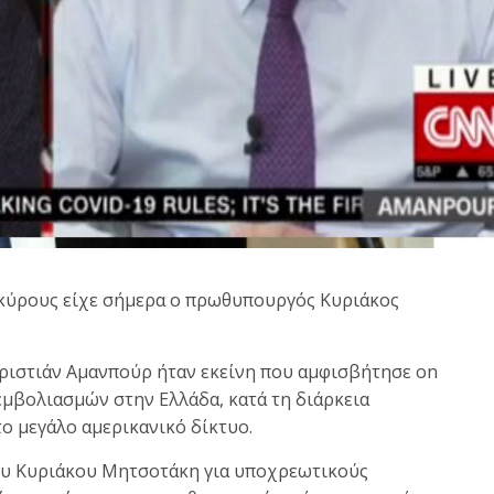
κύρους είχε σήμερα ο πρωθυπουργός Κυριάκος
ριστιάν Αμανπούρ ήταν εκείνη που αμφισβήτησε on
εμβολιασμών στην Ελλάδα, κατά τη διάρκεια
 μεγάλο αμερικανικό δίκτυο.
ου Κυριάκου Μητσοτάκη για υποχρεωτικούς