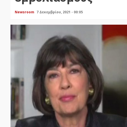
Newsroom
7 Δεκεμβρίου, 2021 - 00:05