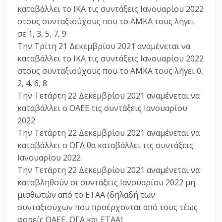
καταβάλλει το ΙΚΑ τις συντάξεις Ιανουαρίου 2022
στους συνταξιούχους που το ΑΜΚΑ τους λήγει
σε 1, 3, 5, 7, 9
Την Τρίτη 21 Δεκεμβρίου 2021 αναμένεται να
καταβάλλει το ΙΚΑ τις συντάξεις Ιανουαρίου 2022
στους συνταξιούχους που το ΑΜΚΑ τους λήγει 0,
2, 4, 6, 8
Την Τετάρτη 22 Δεκεμβρίου 2021 αναμένεται να
καταβάλλει ο ΟΑΕΕ τις συντάξεις Ιανουαρίου
2022
Την Τετάρτη 22 Δεκεμβρίου 2021 αναμένεται να
καταβάλλει ο ΟΓΑ θα καταβάλλει τις συντάξεις
Ιανουαρίου 2022
Την Τετάρτη 22 Δεκεμβρίου 2021 αναμένεται να
καταβληθούν οι συντάξεις Ιανουαρίου 2022 μη
μισθωτών από το ΕΤΑΑ (δηλαδή των
συνταξιούχων που προέρχονται από τους τέως
φορείς ΟΑΕΕ, ΟΓΑ και ΕΤΑΑ)