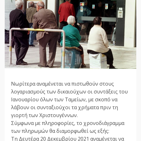
Nωρίτερα αναμένεται να πιστωθούν στους
λογαριασμούς των δικαιούχων οι συντάξεις του
Ιανουαρίου όλων των Ταμείων, με σκοπό να
λάβουν οι συνταξιούχοι τα χρήματα πριν τη
γιορτή των Χριστουγέννων.
Σύμφωνα με πληροφορίες, το χρονοδιάγραμμα
των πληρωμών θα διαμορφωθεί ως εξής:
Τη Δευτέρα 20 Δεκεμβρίου 2021 αναμένεται να