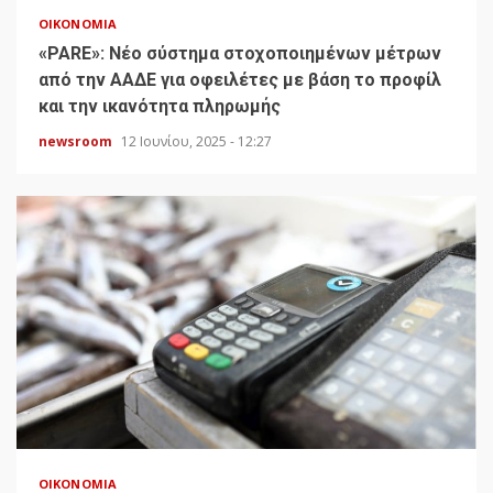
ΟΙΚΟΝΟΜΊΑ
«PARE»: Νέο σύστημα στοχοποιημένων μέτρων
από την ΑΑΔΕ για οφειλέτες με βάση το προφίλ
και την ικανότητα πληρωμής
newsroom
12 Ιουνίου, 2025 - 12:27
ΟΙΚΟΝΟΜΊΑ