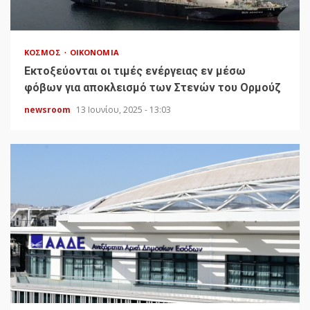
ΚΌΣΜΟΣ
ΟΙΚΟΝΟΜΊΑ
Εκτοξεύονται οι τιμές ενέργειας εν μέσω
φόβων για αποκλεισμό των Στενών του Ορμούζ
newsroom
13 Ιουνίου, 2025 - 13:03