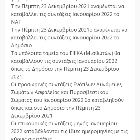
Την Πέμπτη 23 Δεκεμβρίου 2021 αναμένεται να
καταβάλλει τις συντάξεις Ιανουαρίου 2022 το
ΝΑΤ
Την Πέμπτη 23 Δεκεμβρίου 2021ο αναμένεται να
καταβάλλει τις συντάξεις Ιανουαρίου 2022 το
Δημόσιο
Τα υπόλοιπα ταμεία του ΕΦΚΑ (Μισθωτών) θα
καταβάλλουν τις συντάξεις Ιανουαρίου 2022
όπως το Δημόσιο την Πέμπτη 23 Δεκεμβρίου
2021.
Οι προσωρινές συντάξεις Ενόπλων Δυνάμεων,
Σωμάτων Ασφαλείας και Πυροσβεστικού
Σώματος του Ιανουαρίου 2022 θα καταβληθούν
όπως και στο Δημόσιο την Πέμπτη 23
Δεκεμβρίου 2021.
Οι επικουρικές συντάξεις μηνός Ιανουαρίου
2022 καταβάλλονται τις ίδιες ημερομηνίες με τις
κύριες συντάξεις.