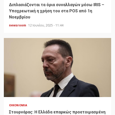
Διπλασιάζονται τα όρια συναλλαγών μέσω IRIS –
Υποχρεωτική η χρήση του στα POS από 1η
Νοεμβρίου
newsroom
12 Ιουνίου, 2025 - 11:44
ΟΙΚΟΝΟΜΊΑ
Στουρνάρας: Η Ελλάδα επαρκώς προετοιμασμένη