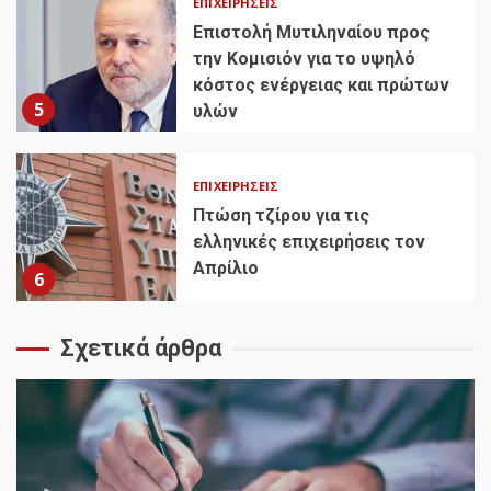
ΕΠΙΧΕΙΡΉΣΕΙΣ
Επιστολή Μυτιληναίου προς
την Κομισιόν για το υψηλό
κόστος ενέργειας και πρώτων
5
υλών
ΕΠΙΧΕΙΡΉΣΕΙΣ
Πτώση τζίρου για τις
ελληνικές επιχειρήσεις τον
Απρίλιο
6
Σχετικά άρθρα