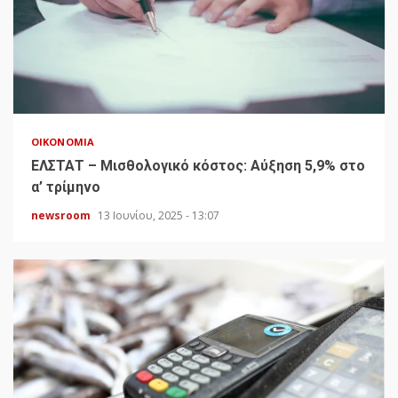
ΟΙΚΟΝΟΜΊΑ
ΕΛΣΤΑΤ – Μισθολογικό κόστος: Αύξηση 5,9% στο
α’ τρίμηνο
newsroom
13 Ιουνίου, 2025 - 13:07