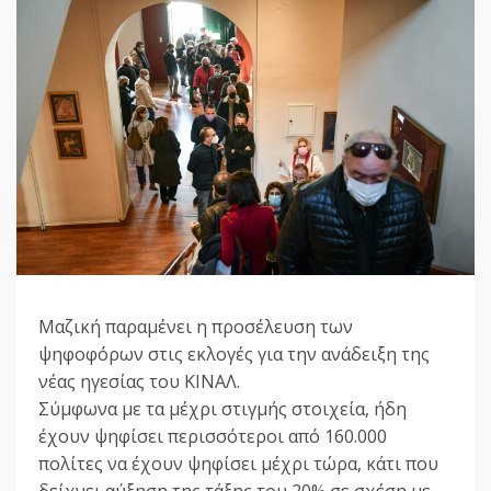
Μαζική παραμένει η προσέλευση των
ψηφοφόρων στις εκλογές για την ανάδειξη της
νέας ηγεσίας του ΚΙΝΑΛ.
Σύμφωνα με τα μέχρι στιγμής στοιχεία, ήδη
έχουν ψηφίσει περισσότεροι από 160.000
πολίτες να έχουν ψηφίσει μέχρι τώρα, κάτι που
δείχνει αύξηση της τάξης του 20% σε σχέση με