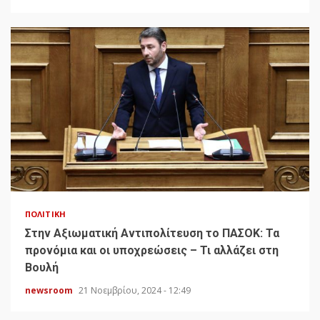
ΠΟΛΙΤΙΚΉ
Στην Αξιωματική Αντιπολίτευση το ΠΑΣΟΚ: Τα
προνόμια και οι υποχρεώσεις – Τι αλλάζει στη
Βουλή
newsroom
21 Νοεμβρίου, 2024 - 12:49