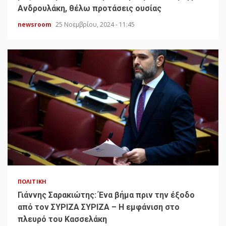
Ανδρουλάκη, θέλω προτάσεις ουσίας
newsroom
25 Νοεμβρίου, 2024 - 11:45
ΠΟΛΙΤΙΚΉ
Γιάννης Σαρακιώτης: Ένα βήμα πριν την έξοδο
από τον ΣΥΡΙΖΑ ΣΥΡΙΖΑ – Η εμφάνιση στο
πλευρό του Κασσελάκη