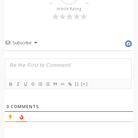
Article Rating
Subscribe
{}
[+]
0
COMMENTS