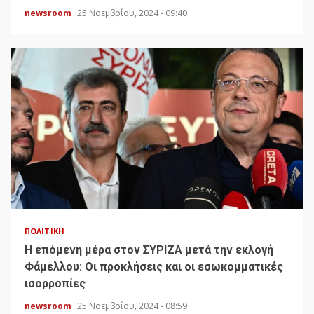
newsroom
25 Νοεμβρίου, 2024 - 09:40
ΠΟΛΙΤΙΚΉ
H επόμενη μέρα στον ΣΥΡΙΖΑ μετά την εκλογή
Φάμελλου: Οι προκλήσεις και οι εσωκομματικές
ισορροπίες
newsroom
25 Νοεμβρίου, 2024 - 08:59