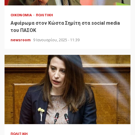
ΟΙΚΟΝΟΜΊΑ
ΠΟΛΙΤΙΚΉ
Αφιέρωμα στον Κώστα Σημίτη στα social media
του ΠΑΣΟΚ
newsroom
9 Ιανουαρίου, 2025 - 11:39
ΠΟΛΙΤΙΚΉ