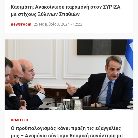
Κασιμάτη: Ανακοίνωσε παραμονή στον ΣΥΡΙΖΑ
με στίχους Ξύλινων Σπαθιών
newsroom
25 Νοεμβρίου, 2024 - 12:22
ΠΟΛΙΤΙΚΉ
Ο προϋπολογισμός κάνει πράξη τις εξαγγελίες
μας – Αναμένω σύντομα θεσμική συνάντηση με