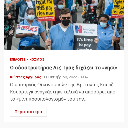
ΕΠΙΛΟΓΈΣ
ΚΌΣΜΟΣ
Ο οδοστρωτήρας Λιζ Τρας διχάζει το «νησί»
Κώστας Αργυρός
11 Οκτωβρίου, 2022 - 09:47
Ο υπουργός Οικονομικών της Βρετανίας Κουάζι
Κουάρτεγκ αναγκάστηκε τελικά να αποσύρει από
το «μίνι προϋπολογισμό» του την...
Περισσότερα