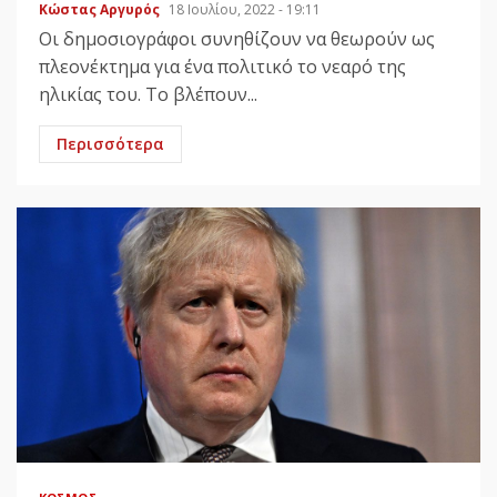
Κώστας Αργυρός
18 Ιουλίου, 2022 - 19:11
Οι δημοσιογράφοι συνηθίζουν να θεωρούν ως
πλεονέκτημα για ένα πολιτικό το νεαρό της
ηλικίας του. Το βλέπουν...
Περισσότερα