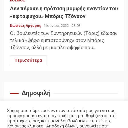
ΚΌΣΜΟΣ
Δεν πέρασε η πρόταση μομφής εναντίον του
«εφτάψυχου» Μπόρις Τζόνσον
Κώστας Αργυρός
6 Ιουνίου, 2022 - 23:03
Οι βουλευτές των Συντηρητικών (Τόρις) έδωσαν
τελικά «ψήφο εμπιστοσύνης» στον Μπόρις
Τζόνσον, αλλά με μια πλειοψηφία που...
Περισσότερα
Δημοφιλή
Χρησιμοποιούμε cookies στον ιστότοπό μας για να σας
προσφέρουμε την πιο σχετική εμπειρία θυμίζοντας τις
προτιμήσεις σας και επαναλαμβανόμενες επισκέψεις.
Κάνοντας κλικ στο "Αποδοχή όλων", συναινείτε στη