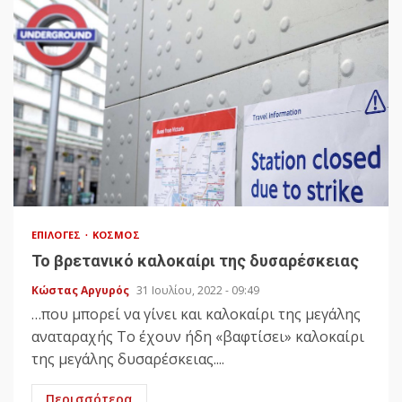
ΕΠΙΛΟΓΈΣ
ΚΌΣΜΟΣ
Το βρετανικό καλοκαίρι της δυσαρέσκειας
Κώστας Αργυρός
31 Ιουλίου, 2022 - 09:49
…που μπορεί να γίνει και καλοκαίρι της μεγάλης
αναταραχής Το έχουν ήδη «βαφτίσει» καλοκαίρι
της μεγάλης δυσαρέσκειας....
Περισσότερα