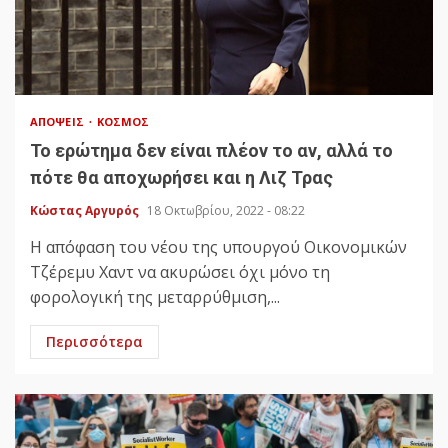
ΑΠΌΨΕΙΣ
ΚΌΣΜΟΣ
Το ερώτημα δεν είναι πλέον το αν, αλλά το
πότε θα αποχωρήσει και η Λιζ Τρας
Κώστας Αργυρός
18 Οκτωβρίου, 2022 - 08:22
Η απόφαση του νέου της υπουργού Οικονομικών
Τζέρεμυ Χαντ να ακυρώσει όχι μόνο τη
φορολογική της μεταρρύθμιση,...
Περισσότερα