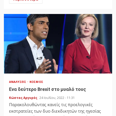
ΑΝΑΛΎΣΕΙΣ
ΚΌΣΜΟΣ
Ενα δεύτερο Brexit στο μυαλό τους
Κώστας Αργυρός
24 Ιουλίου, 2022 - 11:31
Παρακολουθώντας κανείς τις προελογικές
εκστρατείες των δυο διεκδικητών της ηγεσίας