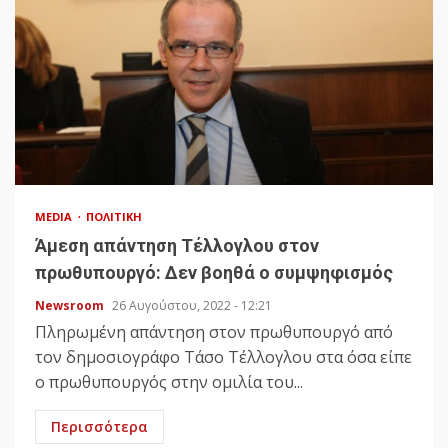
MEDIA
ΠΟΛΙΤΙΚΉ
Άμεση απάντηση Τέλλογλου στον
πρωθυπουργό: Δεν βοηθά ο συμψηφισμός
Newsroom
26 Αυγούστου, 2022 - 12:21
Πληρωμένη απάντηση στον πρωθυπουργό από
τον δημοσιογράφο Τάσο Τέλλογλου στα όσα είπε
ο πρωθυπουργός στην ομιλία του...
Περισσότερα