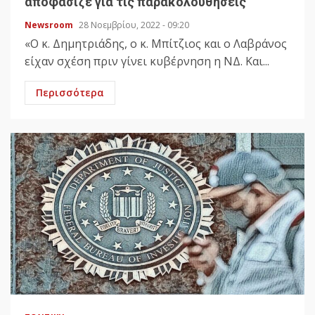
αποφάσιζε για τις παρακολουθήσεις
Newsroom
28 Νοεμβρίου, 2022 - 09:20
«Ο κ. Δημητριάδης, ο κ. Μπίτζιος και ο Λαβράνος
είχαν σχέση πριν γίνει κυβέρνηση η ΝΔ. Και...
Περισσότερα