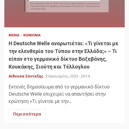
MEDIA
ΚΟΙΝΩΝΊΑ
H Deutsche Welle αναρωτιέται: «Τι γίνεται με
την ελευθερία του Τύπου στην Ελλάδα;» – Τι
είπαν στο γερμανικό δίκτυο Βαξεβάνης,
Κουκάκης, Σιούτη και Τέλλογλου
Αίθουσα Σύνταξης
3 Ιανουαρίου, 2023 - 20:14
Εκτενές δημοσίευμα από το γερμανικό δίκτυο
Deutsche Welle επιχειρεί να απαντήσει στην
ερώτηση «Τι γίνεται με την...
Περισσότερα