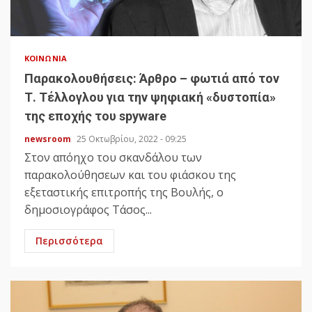
ΚΟΙΝΩΝΊΑ
Παρακολουθήσεις: Άρθρο – φωτιά από τον
Τ. Τέλλογλου για την ψηφιακή «δυστοπία»
της εποχής του spyware
newsroom
25 Οκτωβρίου, 2022 - 09:25
Στον απόηχο του σκανδάλου των
παρακολούθησεων και του φιάσκου της
εξεταστικής επιτροπής της Βουλής, ο
δημοσιογράφος Τάσος...
Περισσότερα