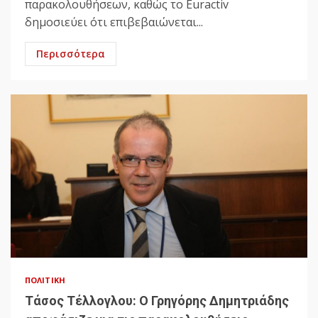
παρακολουθήσεων, καθώς το Euractiv
δημοσιεύει ότι επιβεβαιώνεται...
Περισσότερα
ΠΟΛΙΤΙΚΉ
Τάσος Τέλλογλου: Ο Γρηγόρης Δημητριάδης