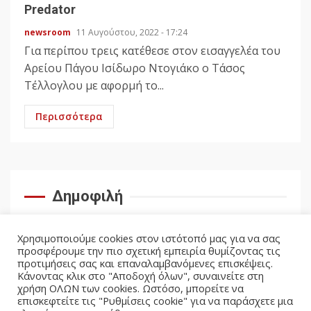
Predator
newsroom
11 Αυγούστου, 2022 - 17:24
Για περίπου τρεις κατέθεσε στον εισαγγελέα του
Αρείου Πάγου Ισίδωρο Ντογιάκο ο Τάσος
Τέλλογλου με αφορμή το...
Περισσότερα
Δημοφιλή
Χρησιμοποιούμε cookies στον ιστότοπό μας για να σας
προσφέρουμε την πιο σχετική εμπειρία θυμίζοντας τις
προτιμήσεις σας και επαναλαμβανόμενες επισκέψεις.
Κάνοντας κλικ στο "Αποδοχή όλων", συναινείτε στη
χρήση ΟΛΩΝ των cookies. Ωστόσο, μπορείτε να
επισκεφτείτε τις "Ρυθμίσεις cookie" για να παράσχετε μια