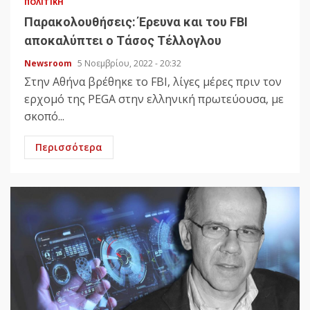
ΠΟΛΙΤΙΚΉ
Παρακολουθήσεις: Έρευνα και του FBI
αποκαλύπτει ο Τάσος Τέλλογλου
Newsroom
5 Νοεμβρίου, 2022 - 20:32
Στην Αθήνα βρέθηκε το FBI, λίγες μέρες πριν τον
ερχομό της PEGA στην ελληνική πρωτεύουσα, με
σκοπό...
Περισσότερα