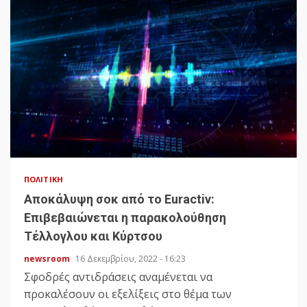
ΠΟΛΙΤΙΚΉ
Αποκάλυψη σοκ από το Euractiv:
Επιβεβαιώνεται η παρακολούθηση
Τέλλογλου και Κύρτσου
newsroom
16 Δεκεμβρίου, 2022 - 16:23
Σφοδρές αντιδράσεις αναμένεται να
προκαλέσουν οι εξελίξεις στο θέμα των