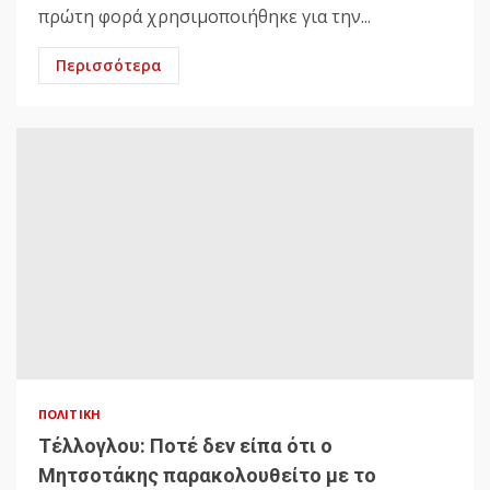
πρώτη φορά χρησιμοποιήθηκε για την...
Περισσότερα
ΠΟΛΙΤΙΚΉ
Τέλλογλου: Ποτέ δεν είπα ότι ο
Μητσοτάκης παρακολουθείτο με το