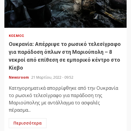
ΚΌΣΜΟΣ
Ουκρανία: Απέρριψε το ρωσικό τελεσίγραφο
για παράδοση όπλων στη Μαριούπολη – 8
νεκροί από επίθεση σε εμπορικό κέντρο στο
Κίεβο
Newsroom
21 Μαρτίου, 2022 - 09:52
Κατηγορηματικά απορρίφθηκε από την Ουκρανία
το ρωσικό τελεσίγραφο για παράδοση της
Μαριούπολης με αντάλλαγμα το ασφαλές
πέρασμα...
Περισσότερα