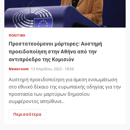
ΠΟΛΙΤΙΚΉ
Προστατευόμενοι μάρτυρες: Αυστηρή
προειδοποίηση στην Αθήνα από την
αντιπρόεδρο της Κομισιόν
Newsroom
13 Απριλίου, 2022 - 18:56
Αυστηρή προειδοποίηση για άμεση ενσωμάτωση
στο εθνικό δίκαιο της ευρωπαϊκής οδηγίας για την
προστασία των μαρτύρων δημοσίου
συμφέροντος απηύθυνε...
Περισσότερα