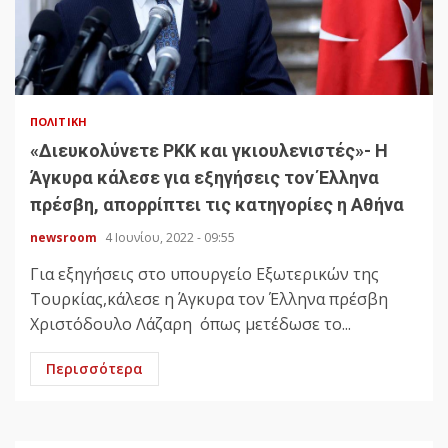
ΠΟΛΙΤΙΚΉ
«Διευκολύνετε ΡΚΚ και γκιουλενιστές»- Η
Άγκυρα κάλεσε για εξηγήσεις τον Έλληνα
πρέσβη, απορρίπτει τις κατηγορίες η Αθήνα
newsroom
4 Ιουνίου, 2022 - 09:55
Για εξηγήσεις στο υπουργείο Εξωτερικών της
Τουρκίας,κάλεσε η Άγκυρα τον Έλληνα πρέσβη
Χριστόδουλο Λάζαρη όπως μετέδωσε το...
Περισσότερα