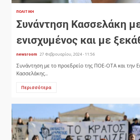
ΠΟΛΙΤΙΚΉ
Συνάντηση Κασσελάκη με
ενισχυμένος και με ξεκά
newsroom
27 Φεβρουαρίου, 2024 - 11:56
Συνάντηση με το προεδρείο της ΠΟΕ-ΟΤΑ και την Ε
Κασσελάκης...
Περισσότερα