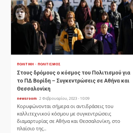
ΠΟΛΙΤΙΚΉ
ΠΟΛΙΤΙΣΜΌΣ
Στους δρόμους ο κόσμος του Πολιτισμού για
το ΠΔ Βορίδη – Συγκεντρώσεις σε Αθήνα και
Θεσσαλονίκη
newsroom
2 Φεβρουαρίου, 2023 - 10:09
Κορυφώνονται σήμερα οι αντιδράσεις του
καλλιτεχνικού κόσμου με συγκεντρώσεις
διαμαρτυρίας σε Αθήνα και Θεσσαλονίκη, στο
πλαίσιο της...