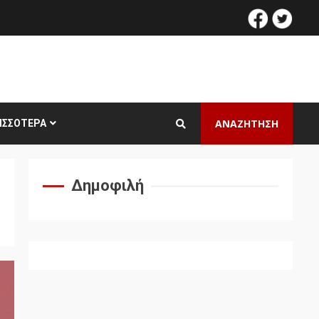
facebook
twitt
ΑΝΑΖΗΤΗΣΗ
ΙΣΣΌΤΕΡΑ
Δημοφιλή