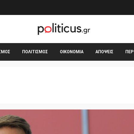
ΣΜΟΣ
ΠΟΛΙΤΙΣΜΌΣ
ΟΙΚΟΝΟΜΊΑ
ΑΠΌΨΕΙΣ
ΠΕΡ