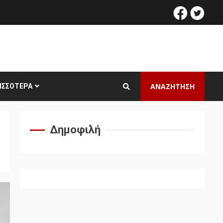
facebook
twitt
ΑΝΑΖΗΤΗΣΗ
ΙΣΣΌΤΕΡΑ
Δημοφιλή