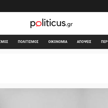
ΣΜΟΣ
ΠΟΛΙΤΙΣΜΌΣ
ΟΙΚΟΝΟΜΊΑ
ΑΠΌΨΕΙΣ
ΠΕΡ