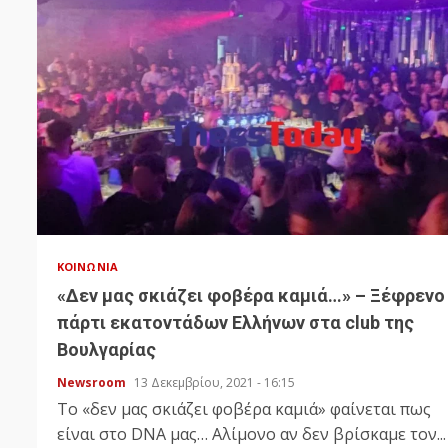
ΚΟΙΝΩΝΊΑ
«Δεν μας σκιάζει φοβέρα καμιά…» – Ξέφρενο
πάρτι εκατοντάδων Ελλήνων στα club της
Βουλγαρίας
Newsroom
13 Δεκεμβρίου, 2021 - 16:15
Tο «δεν μας σκιάζει φοβέρα καμιά» φαίνεται πως
είναι στο DNA μας… Αλίμονο αν δεν βρίσκαμε τον...