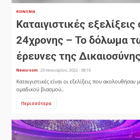
ΚΟΙΝΩΝΊΑ
Καταιγιστικές εξελίξεις
24χρονης – Το δόλωμα των
έρευνες της Δικαιοσύνης
Newsroom
20 Ιανουαρίου, 2022 - 08:16
Καταιγιστικές είναι οι εξελίξεις που ακολουθήσαν 
ομαδικού βιασμού...
Περισσότερα