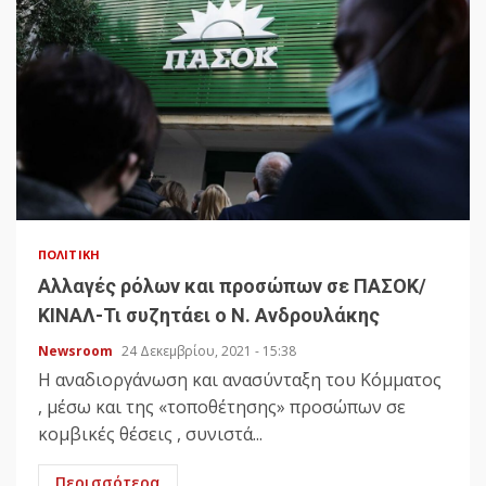
ΠΟΛΙΤΙΚΉ
Αλλαγές ρόλων και προσώπων σε ΠΑΣΟΚ/
ΚΙΝΑΛ-Τι συζητάει ο Ν. Ανδρουλάκης
Newsroom
24 Δεκεμβρίου, 2021 - 15:38
Η αναδιοργάνωση και ανασύνταξη του Κόμματος
, μέσω και της «τοποθέτησης» προσώπων σε
κομβικές θέσεις , συνιστά...
Περισσότερα