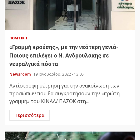
ΠΟΛΙΤΙΚΉ
«Γραμμή κρούσης», με την νεότερη γενιά-
Ποιους επιλέγει ο Ν. Ανδρουλάκης σε
νευραλγικά πόστα
Newsroom
19 Ιανουαρίου, 2022 - 13:05
Αντίστροφη μέτρηση για την ανακοίνωση των
προσώπων που θα συγκροτήσουν την «πρώτη
γραμμή» του ΚΙΝΑΛ/ ΠΑΣΟΚ στη...
Περισσότερα