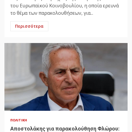
του Ευρωπαϊκού Κοινοβουλίου, η οποία ερευνά
το θέμα των παρακολουθήσεων, για...
Περισσότερα
ΠΟΛΙΤΙΚΉ
Αποστολάκης για παρακολούθηση Φλώρου: