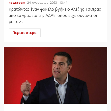
newsroom
24 Ιανουαρίου, 2023 - 13:44
Κρατώντας έναν φάκελο βγήκε ο Αλέξης Τσίπρας
από τα γραφεία της ΑΔΑΕ, όπου είχε συνάντηση
με τον...
Περισσότερα