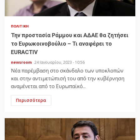
ΠΟΛΙΤΙΚΉ
Την προστασία Ράμμου και ΑΔΑΕ θα ζητήσει
το Ευρωκοινοβούλιο – Τι αναφέρει το
EURACTIV
newsroom
24 Ιανουαρίου, 2023 - 10:56
Νέα παρέμβαση στο σκάνδαλο των υποκλοπών
και στην αντιμετώπισή του από την κυβέρνηση
αναμένεται από το Ευρωπαϊκό...
Περισσότερα