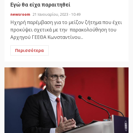
Εγώ θα είχα παραιτηθεί
newsroom
21 Ιανουαρίου, 2023 - 10:49
Ηχηρή παρέμβαση για το μείζον ζήτημα που έχει
προκύψει σχετικά με την παρακολούθηση του
Αρχηγού ΓΕΕΘΑ Κωνσταντίνου...
Περισσότερα