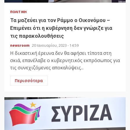
ΠΟΛΙΤΙΚΉ
Τα μαζεύει για τον Ράμμο ο Οικονόμου –
Επιμένει ότι η κυβέρνηση δεν γνώριζε για
τις παρακολουθήσεις
newsroom
20 Ιανουαρίου, 2023 - 14:59
Η δικαστική έρευνα δεν θα αφήσει τίποτα στη
σκιά, επανέλαβε ο κυβερνητικός εκπρόσωπος για
τις συνεχιζόμενες αποκαλύψεις...
Περισσότερα