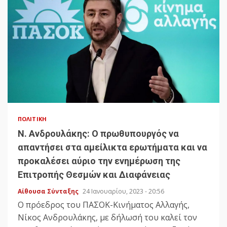
ΠΟΛΙΤΙΚΉ
Ν. Ανδρουλάκης: Ο πρωθυπουργός να
απαντήσει στα αμείλικτα ερωτήματα και να
προκαλέσει αύριο την ενημέρωση της
Επιτροπής Θεσμών και Διαφάνειας
Αίθουσα Σύνταξης
24 Ιανουαρίου, 2023 - 20:56
Ο πρόεδρος του ΠΑΣΟΚ-Κινήματος Αλλαγής,
Νίκος Ανδρουλάκης, με δήλωσή του καλεί τον