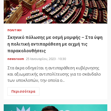
ΠΟΛΙΤΙΚΉ
Σκηνικό πόλωσης με οσμή μομφής – Στα ύψη
η πολιτική αντιπαράθεση με αιχμή τις
παρακολουθήσεις
newsroom
25 Ιανουαρίου, 2023 - 10:30
Στα άκρα οδηγείται η αντιπαράθεση κυβέρνησης
και αξιωματικής αντιπολίτευσης για το σκάνδαλο
των υποκλοπών, την οποία ο...
Περισσότερα