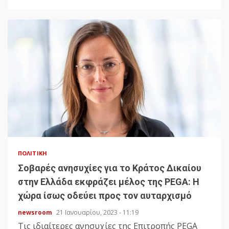
ΠΟΛΙΤΙΚΉ
Σοβαρές ανησυχίες για το Κράτος Δικαίου
στην Ελλάδα εκφράζει μέλος της PEGA: Η
χώρα ίσως οδεύει προς τον αυταρχισμό
newsroom
21 Ιανουαρίου, 2023 - 11:19
Τις ιδιαίτερες ανησυχίες της Επιτροπής PEGA