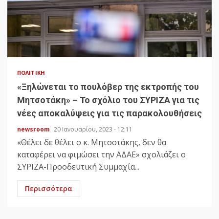
ΠΟΛΙΤΙΚΉ
«Ξηλώνεται το πουλόβερ της εκτροπής του
Μητσοτάκη» – Το σχόλιο του ΣΥΡΙΖΑ για τις
νέες αποκαλύψεις για τις παρακολουθήσεις
newsroom
20 Ιανουαρίου, 2023 - 12:11
«Θέλει δε θέλει ο κ. Μητσοτάκης, δεν θα
καταφέρει να φιμώσει την ΑΔΑΕ» σχολιάζει ο
ΣΥΡΙΖΑ-Προοδευτική Συμμαχία...
Περισσότερα