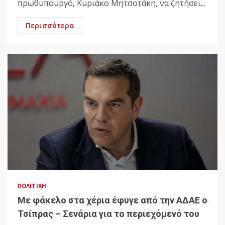
πρωθυπουργό, Κυριάκο Μητσοτάκη, να ζητήσει...
Περισσότερα
ΠΟΛΙΤΙΚΉ
Με φάκελο στα χέρια έφυγε από την ΑΔΑΕ ο
Τσίπρας – Σενάρια για το περιεχόμενό του