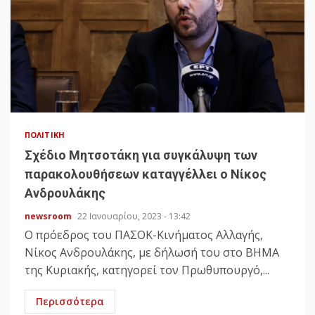
ΠΟΛΙΤΙΚΉ
Σχέδιο Μητσοτάκη για συγκάλυψη των
παρακολουθήσεων καταγγέλλει ο Νίκος
Ανδρουλάκης
newsroom
22 Ιανουαρίου, 2023 - 13:42
Ο πρόεδρος του ΠΑΣΟΚ-Κινήματος Αλλαγής,
Νίκος Ανδρουλάκης, με δήλωσή του στο ΒΗΜΑ
της Κυριακής, κατηγορεί τον Πρωθυπουργό,...
Περισσότερα