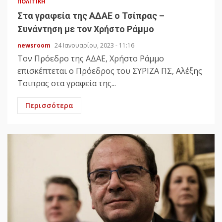
ΠΟΛΙΤΙΚΉ
Στα γραφεία της ΑΔΑΕ ο Τσίπρας –
Συνάντηση με τον Χρήστο Ράμμο
newsroom
24 Ιανουαρίου, 2023 - 11:16
Τον Πρόεδρο της ΑΔΑΕ, Χρήστο Ράμμο
επισκέπτεται ο Πρόεδρος του ΣΥΡΙΖΑ ΠΣ, Αλέξης
Τσιπρας στα γραφεία της...
Περισσότερα