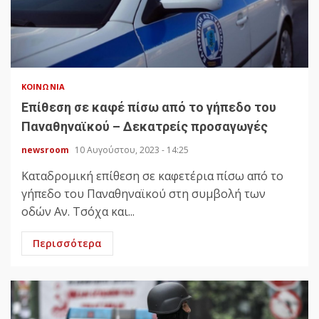
ΚΟΙΝΩΝΊΑ
Επίθεση σε καφέ πίσω από το γήπεδο του
Παναθηναϊκού – Δεκατρείς προσαγωγές
newsroom
10 Αυγούστου, 2023 - 14:25
Καταδρομική επίθεση σε καφετέρια πίσω από το
γήπεδο του Παναθηναϊκού στη συμβολή των
οδών Αν. Τσόχα και...
Περισσότερα