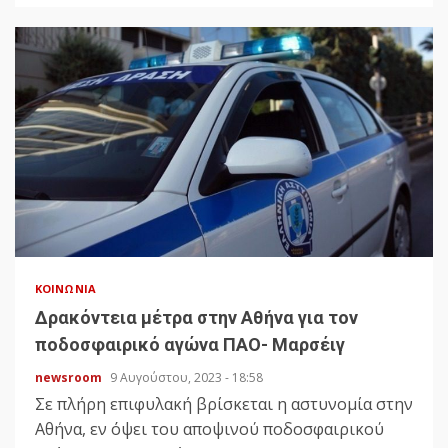
ΚΟΙΝΩΝΊΑ
Δρακόντεια μέτρα στην Αθήνα για τον
ποδοσφαιρικό αγώνα ΠΑΟ- Μαρσέιγ
newsroom
9 Αυγούστου, 2023 - 18:58
Σε πλήρη επιφυλακή βρίσκεται η αστυνομία στην
Αθήνα, εν όψει του αποψινού ποδοσφαιρικού