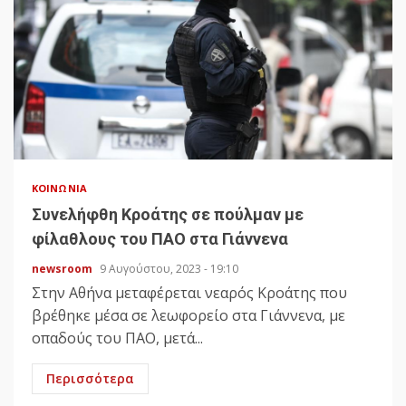
ΚΟΙΝΩΝΊΑ
Συνελήφθη Κροάτης σε πούλμαν με
φίλαθλους του ΠΑΟ στα Γιάννενα
newsroom
9 Αυγούστου, 2023 - 19:10
Στην Αθήνα μεταφέρεται νεαρός Κροάτης που
βρέθηκε μέσα σε λεωφορείο στα Γιάννενα, με
οπαδούς του ΠΑΟ, μετά...
Περισσότερα