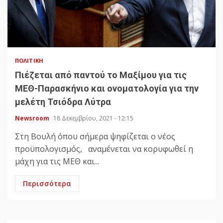
ΠΟΛΙΤΙΚΉ
Πιέζεται από παντού το Μαξίμου για τις
ΜΕΘ-Παρασκήνιο και ονοματολογία για την
μελέτη Τσιόδρα Λύτρα
Newsroom
18 Δεκεμβρίου, 2021 - 12:15
Στη Βουλή όπου σήμερα ψηφίζεται ο νέος
προϋπολογισμός, αναμένεται να κορυφωθεί η
μάχη για τις ΜΕΘ και...
Περισσότερα