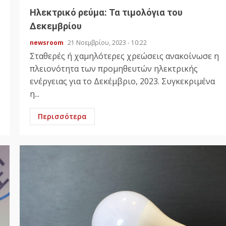
Ηλεκτρικό ρεύμα: Τα τιμολόγια του
Δεκεμβρίου
newsroom
21 Νοεμβρίου, 2023 - 10:22
Σταθερές ή χαμηλότερες χρεώσεις ανακοίνωσε η
πλειονότητα των προμηθευτών ηλεκτρικής
ενέργειας για το Δεκέμβριο, 2023. Συγκεκριμένα
η...
Περισσότερα