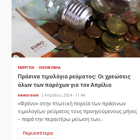
ΕΝΈΡΓΕΙΑ
ΟΙΚΟΝΟΜΊΑ
Πράσινα τιμολόγια ρεύματος: Οι χρεώσεις
όλων των παρόχων για τον Απρίλιο
newsroom
2 Απριλίου, 2024 - 11:44
«Φρένο» στην πτωτική πορεία των πράσινων
τιμολογίων ρεύματος τους προηγούμενους μήνες
– παρά την περαιτέρω μείωση των...
Περισσότερα