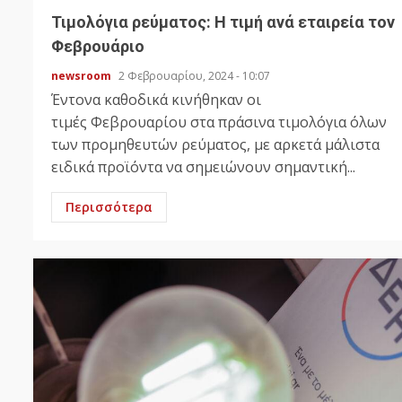
Τιμολόγια ρεύματος: Η τιμή ανά εταιρεία τον
Φεβρουάριο
newsroom
2 Φεβρουαρίου, 2024 - 10:07
Έντονα καθοδικά κινήθηκαν οι
τιμές Φεβρουαρίου στα πράσινα τιμολόγια όλων
των προμηθευτών ρεύματος, με αρκετά μάλιστα
ειδικά προϊόντα να σημειώνουν σημαντική...
Περισσότερα