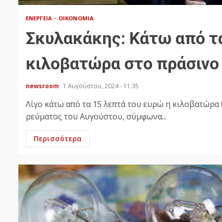
ΕΝΈΡΓΕΙΑ
ΟΙΚΟΝΟΜΊΑ
Σκυλακάκης: Κάτω από τ
κιλοβατώρα στο πράσινο
newsroom
1 Αυγούστου, 2024 - 11:35
Λίγο κάτω από τα 15 λεπτά του ευρώ η κιλοβατώρα
ρεύματος του Αυγούστου, σύμφωνα...
Περισσότερα