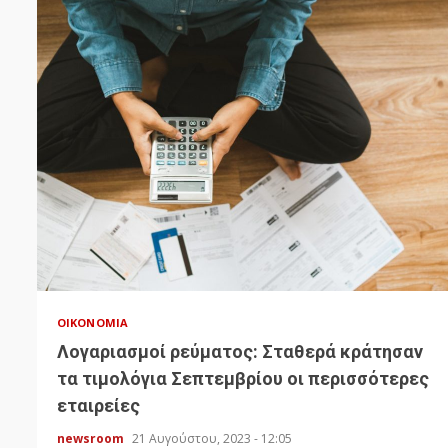
ΟΙΚΟΝΟΜΊΑ
Λογαριασμοί ρεύματος: Σταθερά κράτησαν
τα τιμολόγια Σεπτεμβρίου οι περισσότερες
εταιρείες
newsroom
21 Αυγούστου, 2023 - 12:05