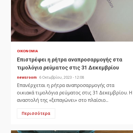
ΟΙΚΟΝΟΜΊΑ
Επιστρέφει η ρήτρα αναπροσαρμογής στα
τιμολόγια ρεύματος στις 31 Δεκεμβρίου
newsroom
6 Οκτωβρίου, 2023 - 12:08
Επανέρχεται η ρήτρα αναπροσαρμογής στα
οικιακά τιμολόγια ρεύματος στις 31 Δεκεμβρίου. Η
αναστολή της «ξεπαγώνει» στο πλαίσιο...
Περισσότερα