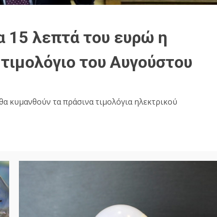
α 15 λεπτά του ευρώ η
 τιμολόγιο του Αυγούστου
 θα κυμανθούν τα πράσινα τιμολόγια ηλεκτρικού