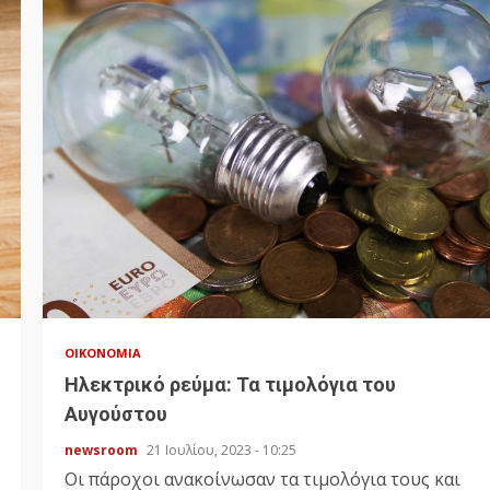
ΟΙΚΟΝΟΜΊΑ
Ηλεκτρικό ρεύμα: Τα τιμολόγια του
Αυγούστου
newsroom
21 Ιουλίου, 2023 - 10:25
Οι πάροχοι ανακοίνωσαν τα τιμολόγια τους και