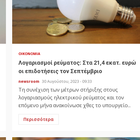
ΟΙΚΟΝΟΜΊΑ
Λογαριασμοί ρεύματος: Στα 21,4 εκατ. ευρώ
οι επιδοτήσεις τον Σεπτέμβριο
newsroom
30 Αυγούστου, 2023 - 09:33
Τη συνέχιση των μέτρων στήριξης στους
λογαριασμούς ηλεκτρικού ρεύματος και τον
επόμενο μήνα ανακοίνωσε χθες το υπουργείο...
Περισσότερα