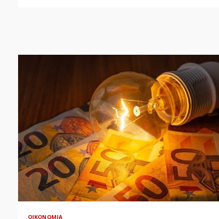
ΟΙΚΟΝΟΜΊΑ