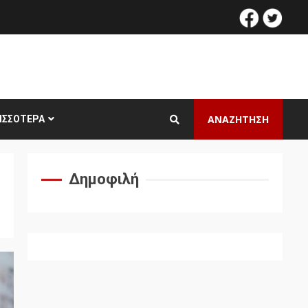
facebook
twitt
ΑΝΑΖΗΤΗΣΗ
ΙΣΣΌΤΕΡΑ
Δημοφιλή