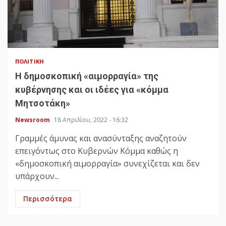
ΠΟΛΙΤΙΚΉ
Η δημοσκοπική «αιμορραγία» της
κυβέρνησης και οι ιδέες για «κόμμα
Μητσοτάκη»
Newsroom
18 Απριλίου, 2022 - 16:32
Γραμμές άμυνας και ανασύνταξης αναζητούν
επειγόντως στο Κυβερνών Κόμμα καθώς η
«δημοσκοπική αιμορραγία» συνεχίζεται και δεν
υπάρχουν...
Περισσότερα